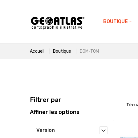
BOUTIQUE
Accueil
Boutique
DOM-TOM
Filtrer par
Trier 
Affiner les options
Version