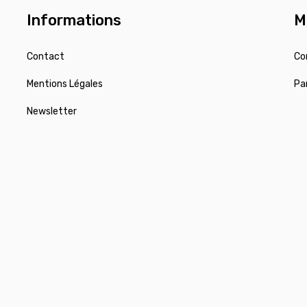
Informations
M
Contact
Co
Mentions Légales
Pa
Newsletter