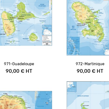
971-Guadeloupe
972-Martinique
90,00 €
90,00 €