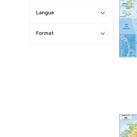
Langue
Format