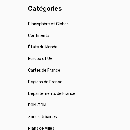
Catégories
Planisphère et Globes
Continents
États du Monde
Europe et UE
Cartes de France
Régions de France
Départements de France
DOM-TOM
Zones Urbaines
Plans de Villes