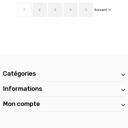
Suivant
1
2
3
4
5
Catégories
Informations
Mon compte