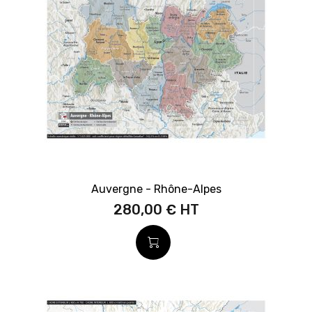
Auvergne - Rhône-Alpes
280,00 €