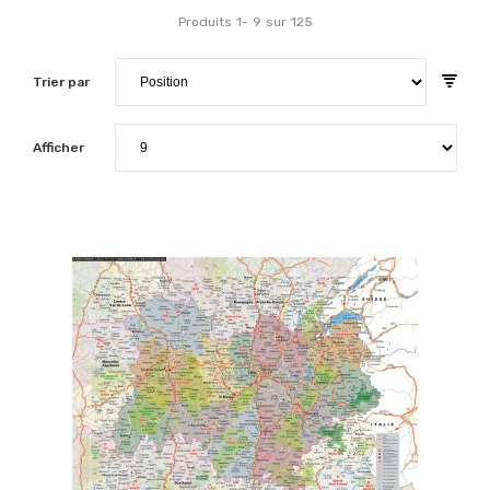
Produits
1
-
9
sur
125
Trier par
Afficher