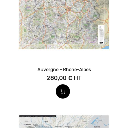
Auvergne - Rhône-Alpes
280,00 €