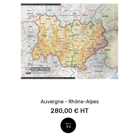
Auvergne - Rhône-Alpes
280,00 €