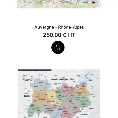
Auvergne - Rhône-Alpes
250,00 €