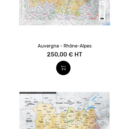
Auvergne - Rhône-Alpes
250,00 €