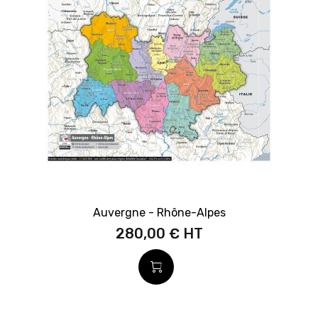
Auvergne - Rhône-Alpes
280,00 €