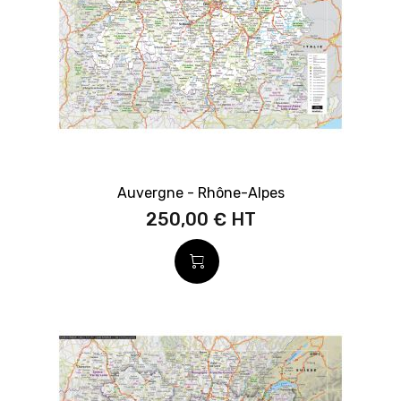
Auvergne - Rhône-Alpes
250,00 €