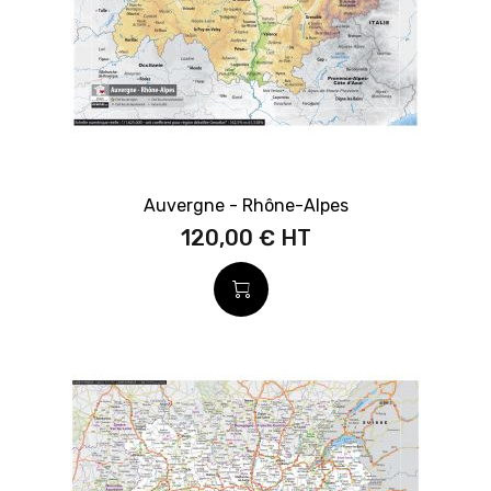
Auvergne - Rhône-Alpes
120,00 €