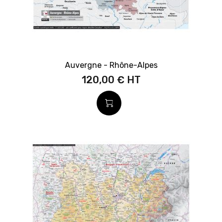
Auvergne - Rhône-Alpes
120,00 €