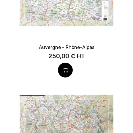
Auvergne - Rhône-Alpes
250,00 €