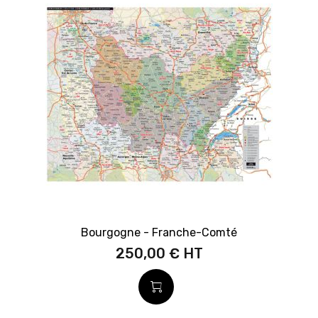
Bourgogne - Franche-Comté
250,00 €