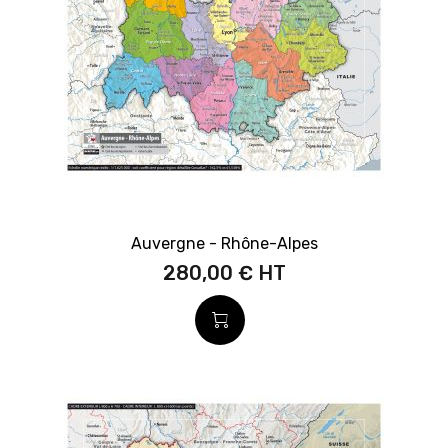
Auvergne - Rhône-Alpes
280,00 €