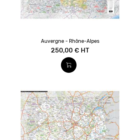
Auvergne - Rhône-Alpes
250,00 €