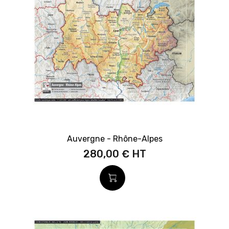
Auvergne - Rhône-Alpes
280,00 €