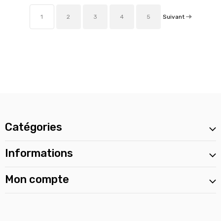
Suivant
1
2
3
4
5
Catégories
Informations
Mon compte