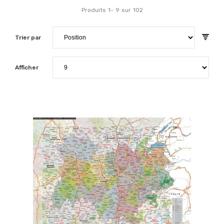
Produits
1
-
9
sur
102
Trier par
Afficher