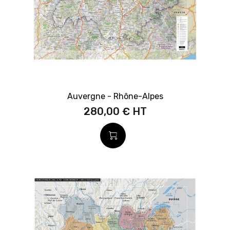
Auvergne - Rhône-Alpes
280,00 €