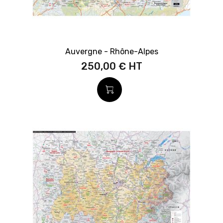
Auvergne - Rhône-Alpes
250,00 €