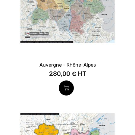
Auvergne - Rhône-Alpes
280,00 €