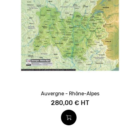
Auvergne - Rhône-Alpes
280,00 €