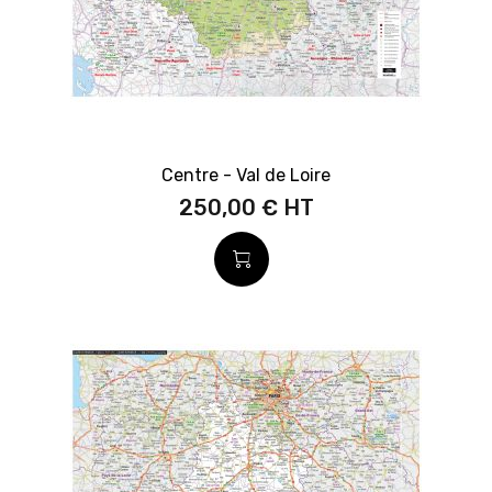
Centre - Val de Loire
250,00 €