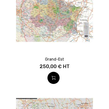
Grand-Est
250,00 €