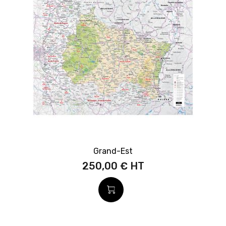
Grand-Est
250,00 €