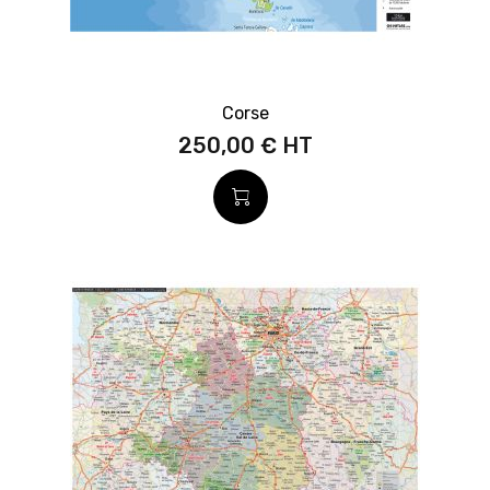
Corse
250,00 €