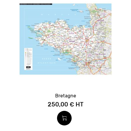
Bretagne
250,00 €