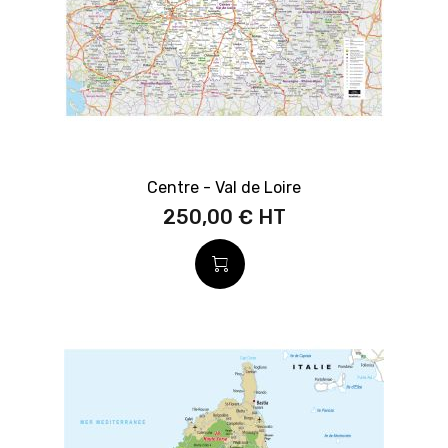
Centre - Val de Loire
250,00 €