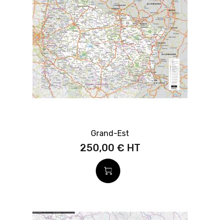
Grand-Est
250,00 €