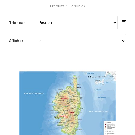
Produits
1
-
9
sur
37
Trier par
Afficher