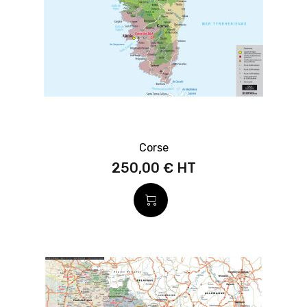
Corse
250,00 €