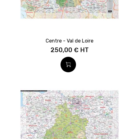
Centre - Val de Loire
250,00 €