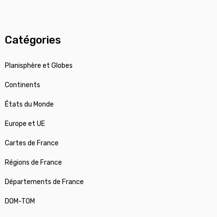
Catégories
Planisphère et Globes
Continents
États du Monde
Europe et UE
Cartes de France
Régions de France
Départements de France
DOM-TOM