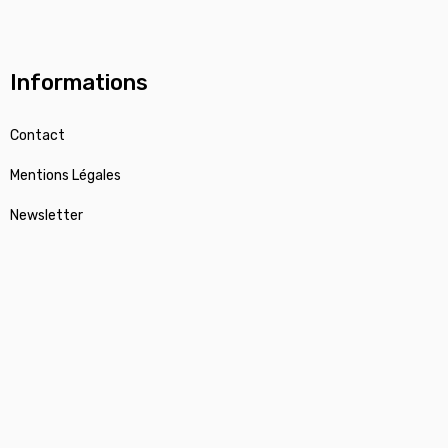
Informations
Contact
Mentions Légales
Newsletter