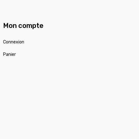
Mon compte
Connexion
Panier