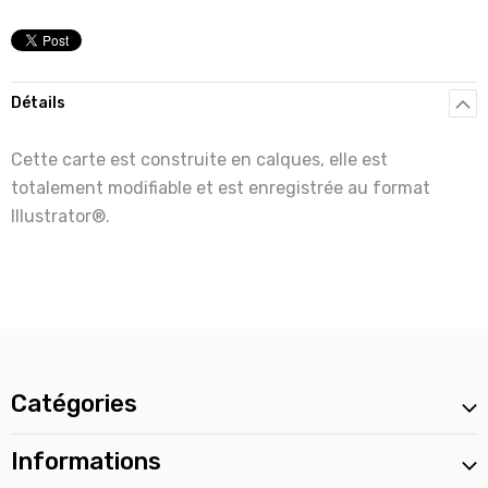
Détails
Cette carte est construite en calques, elle est
totalement modifiable et est enregistrée au format
Illustrator®.
Catégories
Informations