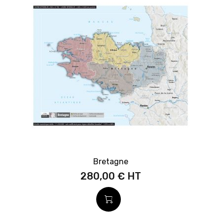
Bretagne
280,00 €