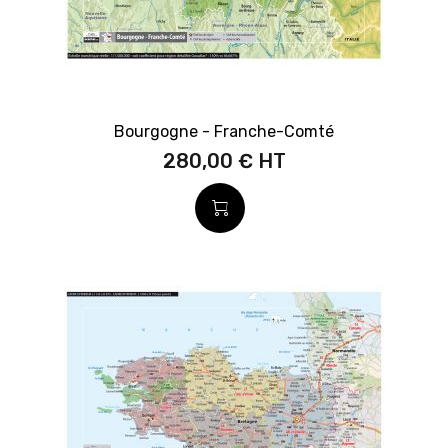
Bourgogne - Franche-Comté
280,00 €