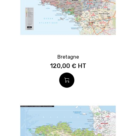
Bretagne
120,00 €