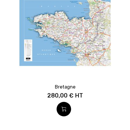
Bretagne
280,00 €