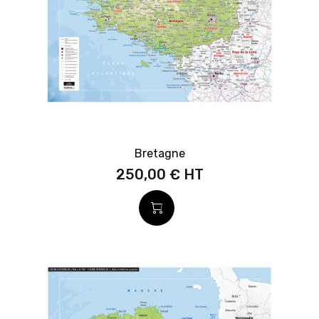
Bretagne
250,00 €