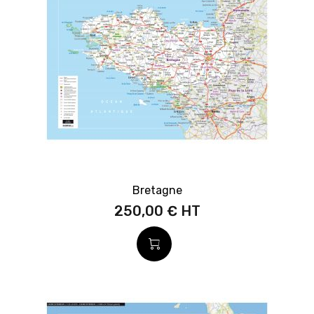
Bretagne
250,00 €