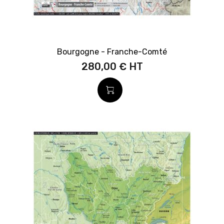
Bourgogne - Franche-Comté
280,00 €