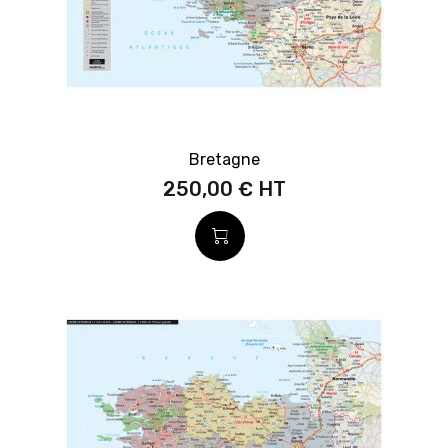
Bretagne
250,00 €