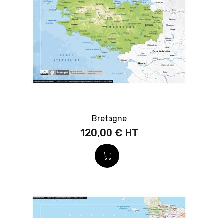
Bretagne
120,00 €