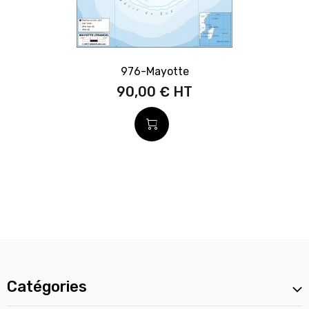
976-Mayotte
90,00 €
Catégories