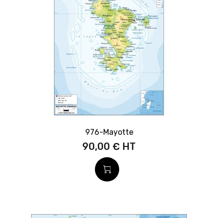
976-Mayotte
90,00 €