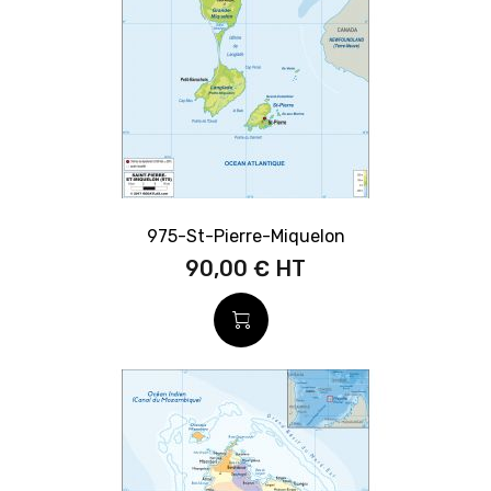
975-St-Pierre-Miquelon
90,00 €