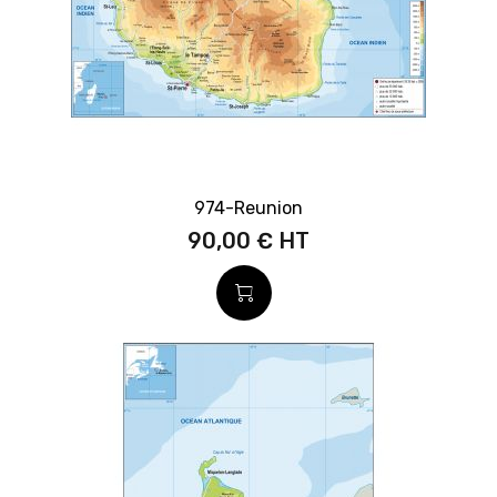
974-Reunion
90,00 €