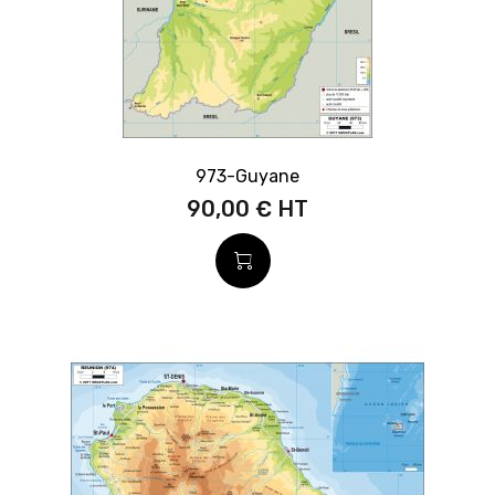
973-Guyane
90,00 €