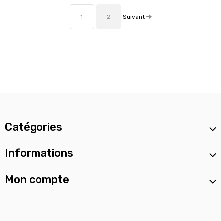
Suivant
1
2
Catégories
Informations
Mon compte