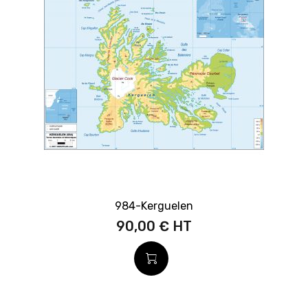
984-Kerguelen
90,00 €