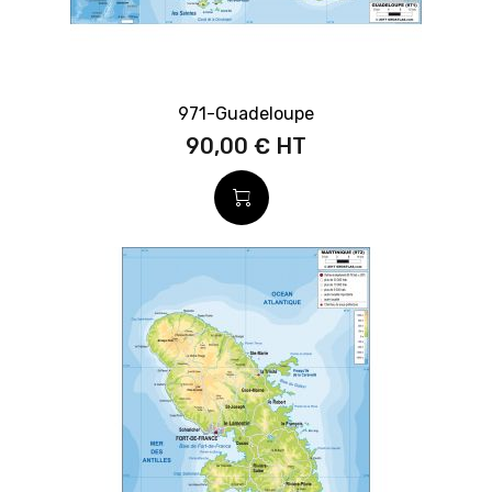
971-Guadeloupe
90,00 €