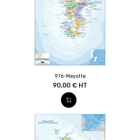
976-Mayotte
90,00 €