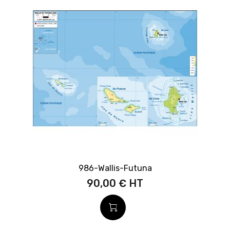
986-Wallis-Futuna
90,00 €