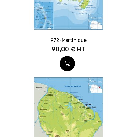
972-Martinique
90,00 €