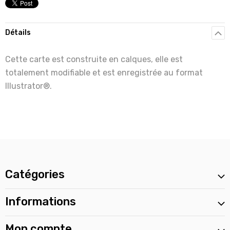
Détails
Cette carte est construite en calques, elle est
totalement modifiable et est enregistrée au format
Illustrator®.
Catégories
Informations
Mon compte