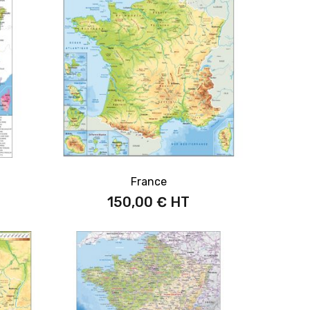
France
150,00 €