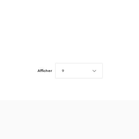
Afficher
9