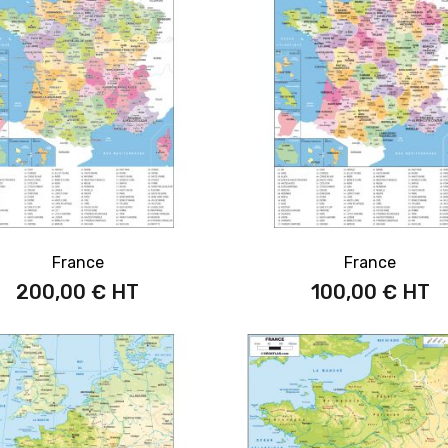
France
France
200,00 €
100,00 €