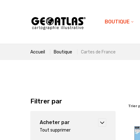
BOUTIQUE
Accueil
Boutique
Cartes de France
Filtrer par
Trier 
Acheter par
Tout supprimer