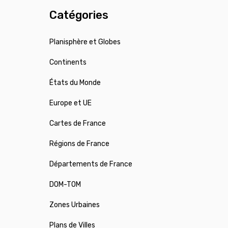
Catégories
Planisphère et Globes
Continents
États du Monde
Europe et UE
Cartes de France
Régions de France
Départements de France
DOM-TOM
Zones Urbaines
Plans de Villes