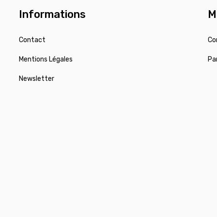
Informations
M
Contact
Co
Mentions Légales
Pa
Newsletter