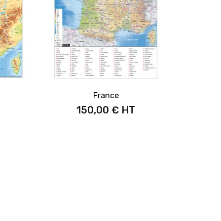
France
150,00 €