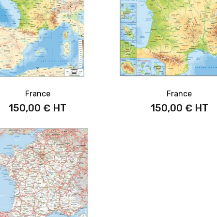
France
France
150,00 €
150,00 €