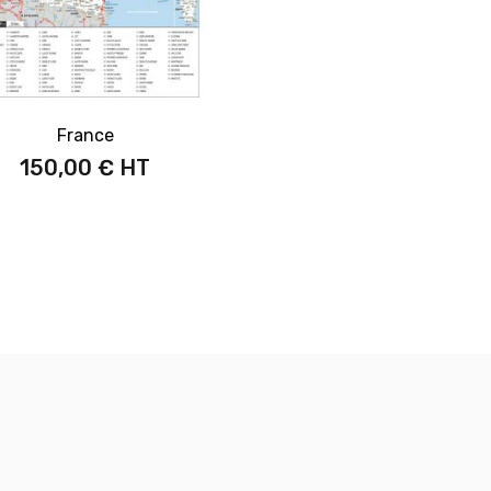
France
150,00 €