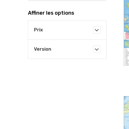
Affiner les options
Prix
Version