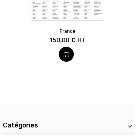
France
150,00 €
Catégories