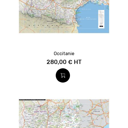
Occitanie
280,00 €