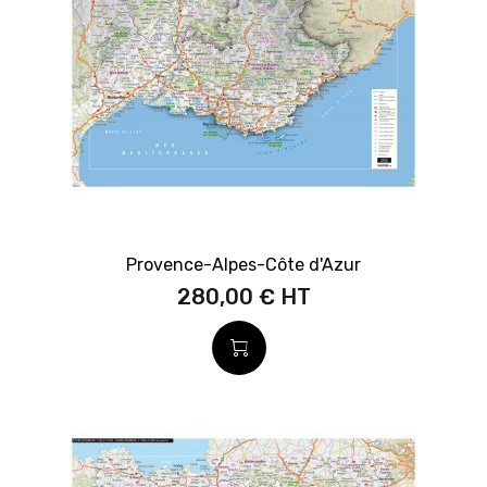
Provence-Alpes-Côte d'Azur
280,00 €