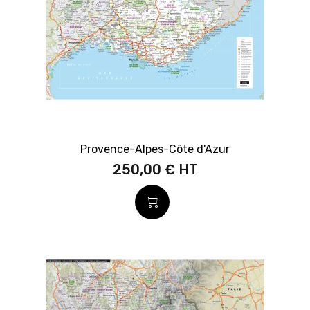
Provence-Alpes-Côte d'Azur
250,00 €