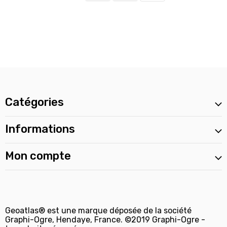
Catégories
Informations
Mon compte
Geoatlas® est une marque déposée de la société
Graphi-Ogre, Hendaye, France. ©2019 Graphi-Ogre -