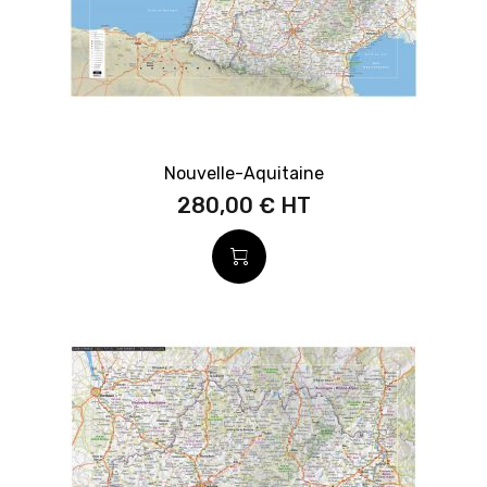
Nouvelle-Aquitaine
280,00 €