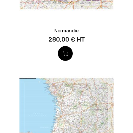
Normandie
280,00 €