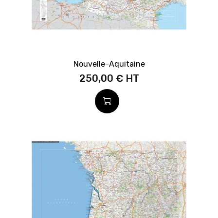
Nouvelle-Aquitaine
250,00 €