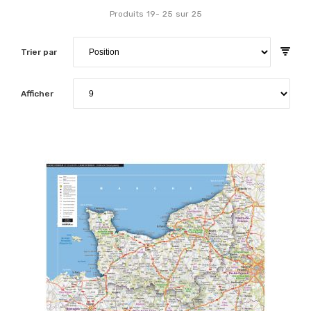
Produits
19
-
25
sur
25
Trier par
Afficher