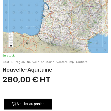
En stock
SKU
FR_region_Nouvelle-Aquitaine_vectorbump_routiere
Nouvelle-Aquitaine
280,00 €
Ajouter au panier