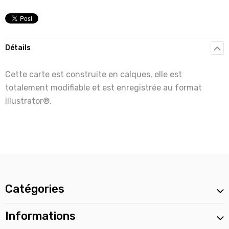
Détails
Cette carte est construite en calques, elle est
totalement modifiable et est enregistrée au format
Illustrator®.
Catégories
Informations