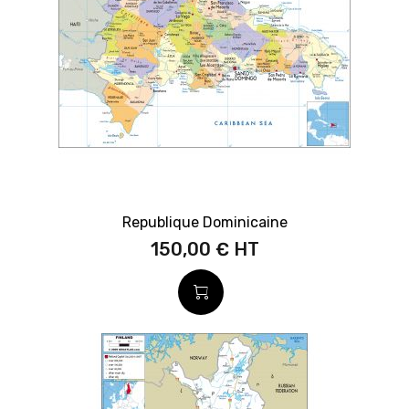
Republique Dominicaine
150,00 €