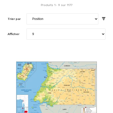
Produits
1
-
9
sur
1177
Trier par
Afficher