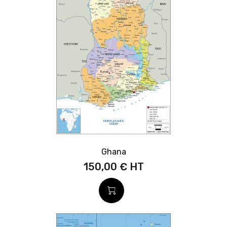
Ghana
150,00 €