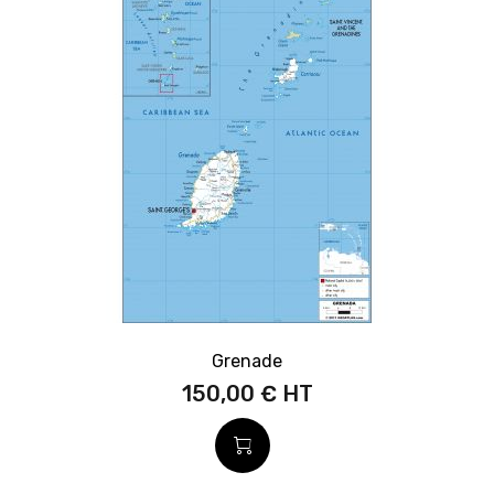
Grenade
150,00 €