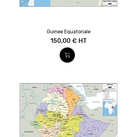
Guinee Equatoriale
150,00 €