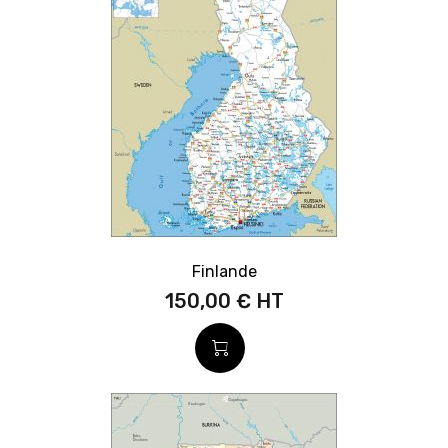
Finlande
150,00 €