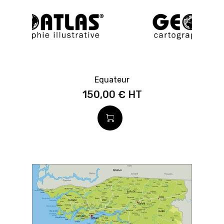
Equateur
150,00 €