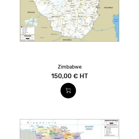
Zimbabwe
150,00 €