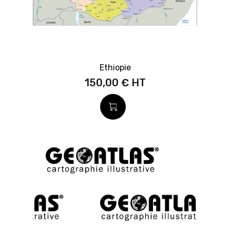
Ethiopie
150,00 €