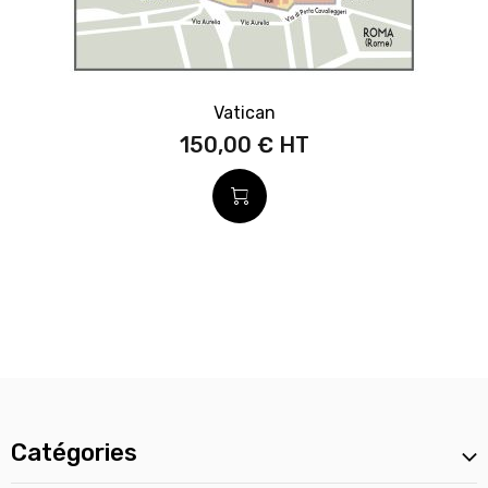
Vatican
150,00 €
Catégories