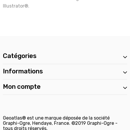
Illustrator®.
Catégories
Informations
Mon compte
Geoatlas® est une marque déposée de la société
Graphi-Ogre, Hendaye, France. ©2019 Graphi-Ogre -
tous droits réservés.