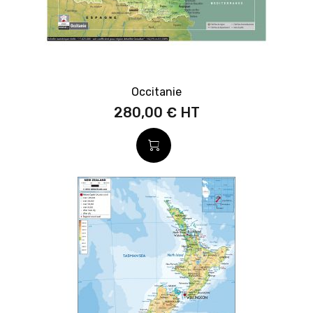
Occitanie
280,00 €