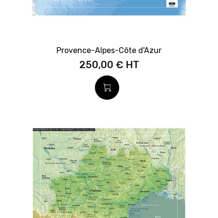
Provence-Alpes-Côte d'Azur
250,00 €