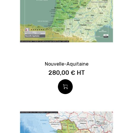
Nouvelle-Aquitaine
280,00 €