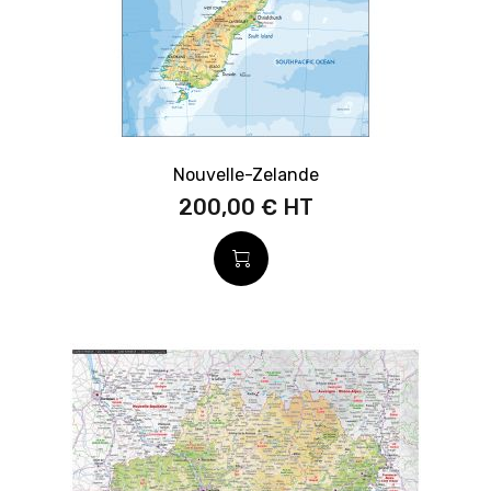
Nouvelle-Zelande
200,00 €