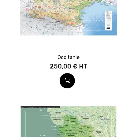
Occitanie
250,00 €