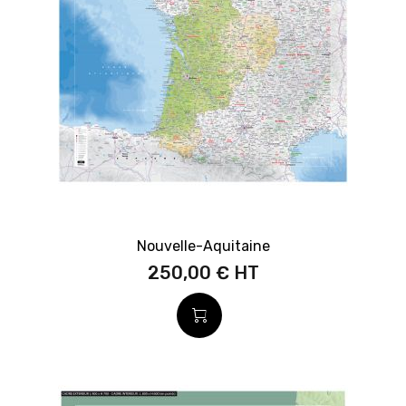
Nouvelle-Aquitaine
250,00 €