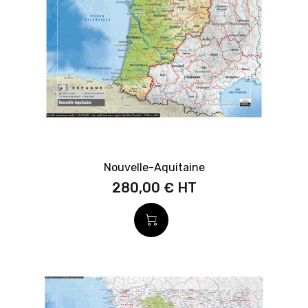
Nouvelle-Aquitaine
280,00 €