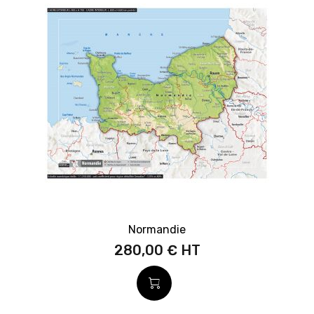
Normandie
280,00 €