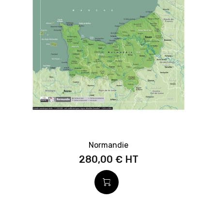
Normandie
280,00 €