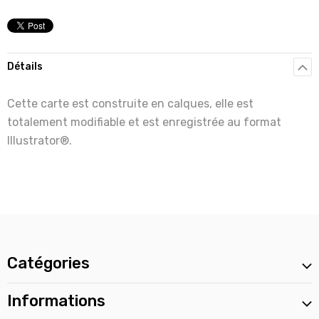
Détails
Cette carte est construite en calques, elle est
totalement modifiable et est enregistrée au format
Illustrator®.
Catégories
Informations