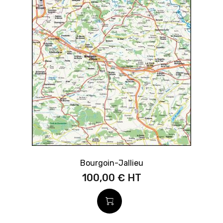
Bourgoin-Jallieu
100,00 €