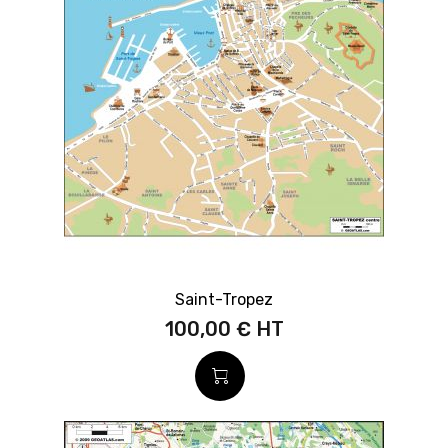
Saint-Tropez
100,00 €