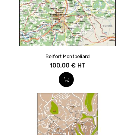
Belfort Montbeliard
100,00 €