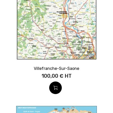
Villefranche-Sur-Saone
100,00 €