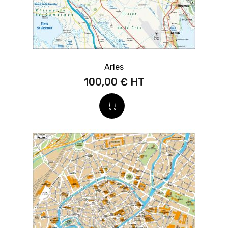
Arles
100,00 €