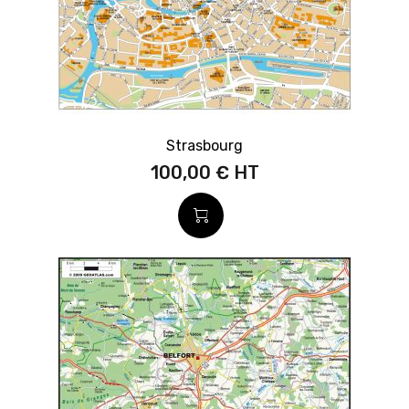
Strasbourg
100,00 €