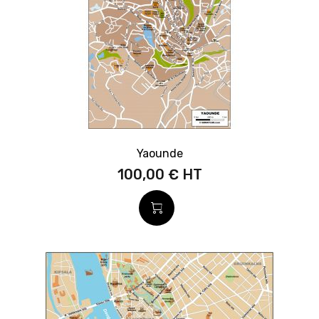
Yaounde
100,00 €