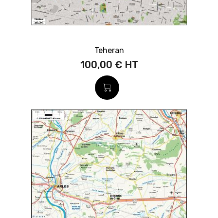
Teheran
100,00 €