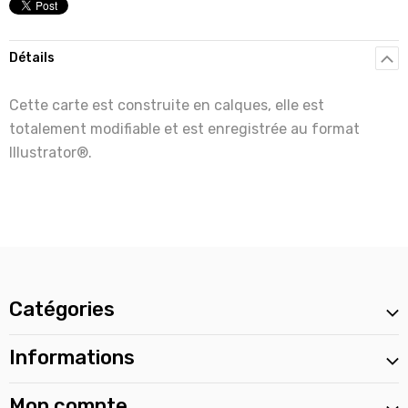
Détails
Cette carte est construite en calques, elle est
totalement modifiable et est enregistrée au format
Illustrator®.
Catégories
Informations
Mon compte