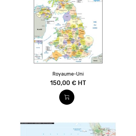
Royaume-Uni
150,00 €