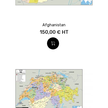
Afghanistan
150,00 €