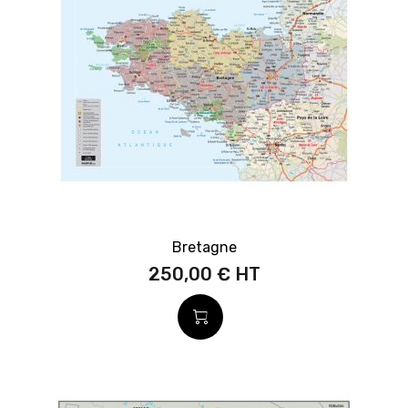
Bretagne
250,00 €