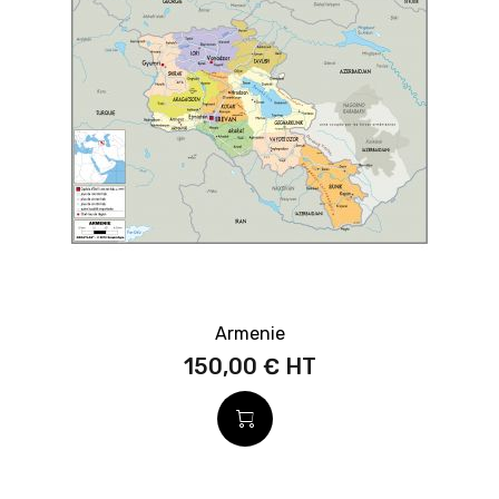
Armenie
150,00 €