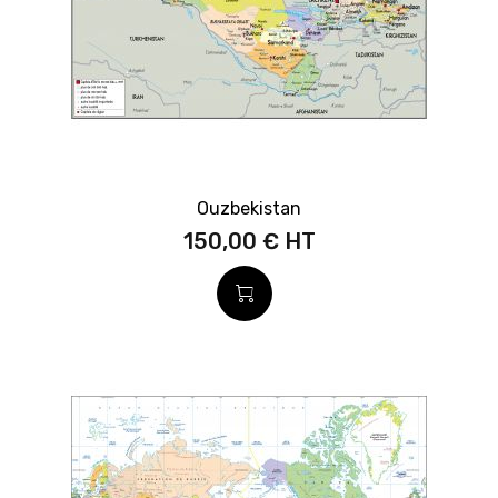
Ouzbekistan
150,00 €