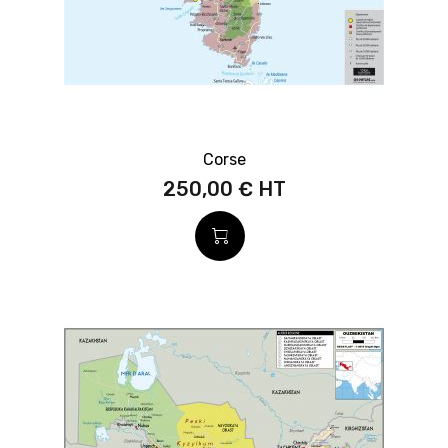
Corse
250,00 €