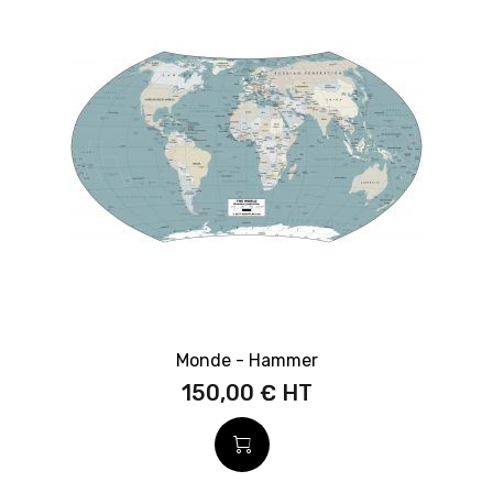
Monde - Hammer
150,00 €