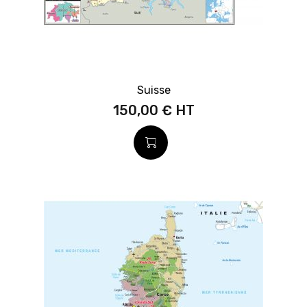
Suisse
150,00 €