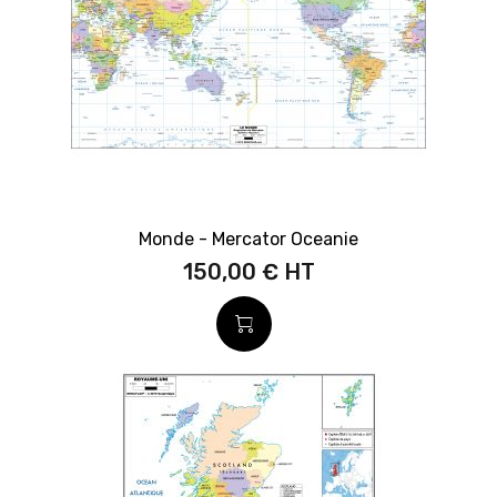
Monde - Mercator Oceanie
150,00 €