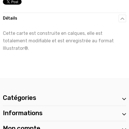
Détails
Cette carte est construite en calques, elle est
totalement modifiable et est enregistrée au format
Illustrator®.
Catégories
Informations
Mon compte