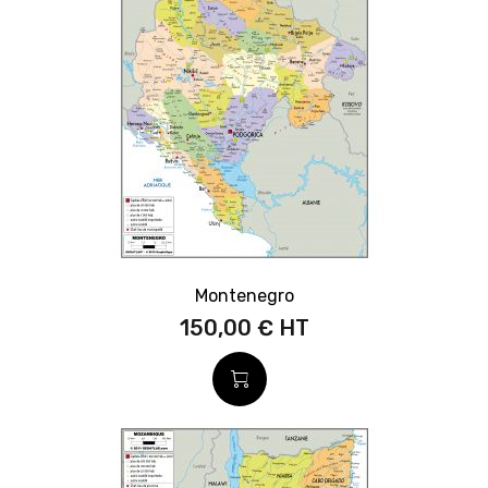
Montenegro
150,00 €