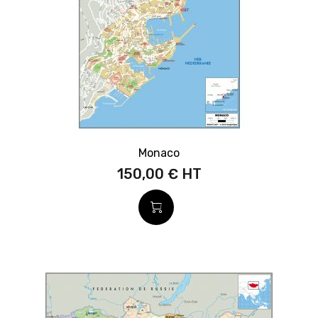
Monaco
150,00 €