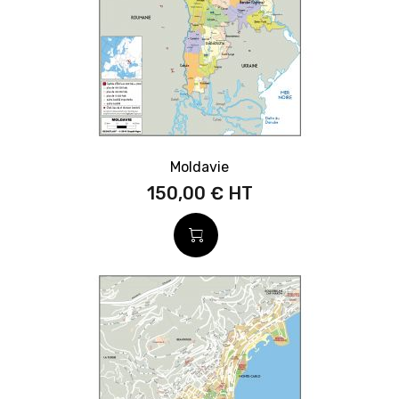
Moldavie
150,00 €