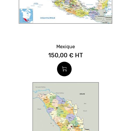
Mexique
150,00 €