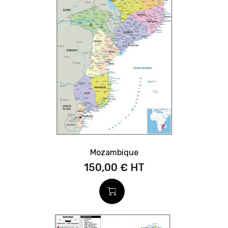
Mozambique
150,00 €