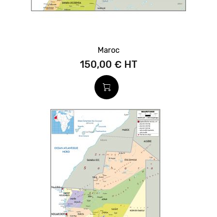
Maroc
150,00 €