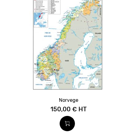
Norvege
150,00 €