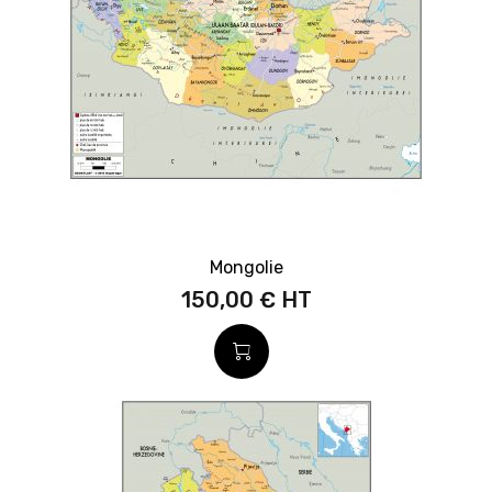
Mongolie
150,00 €