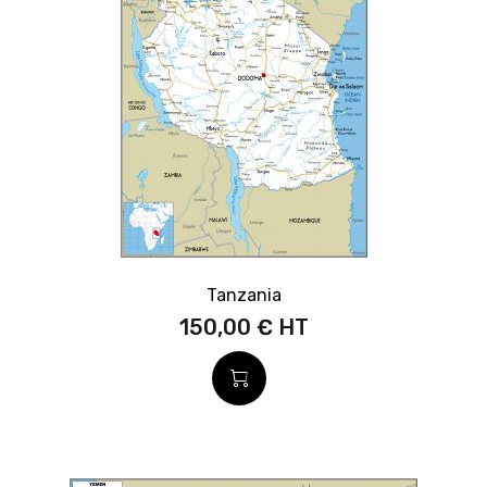
Tanzania
150,00 €