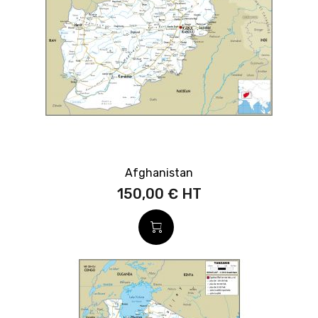
Afghanistan
150,00 €