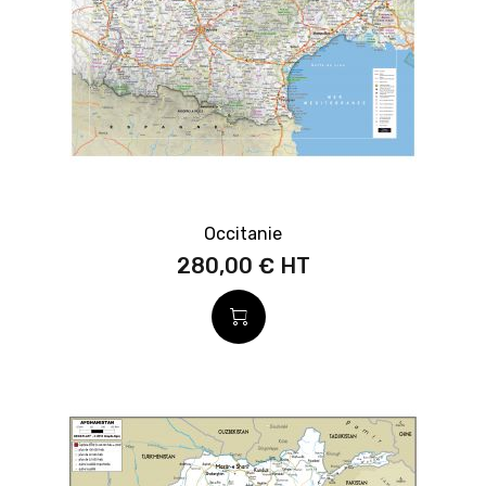
Occitanie
280,00 €