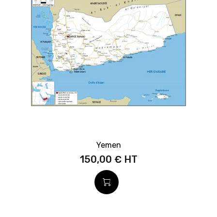
Yemen
150,00 €