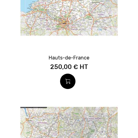
Hauts-de-France
250,00 €