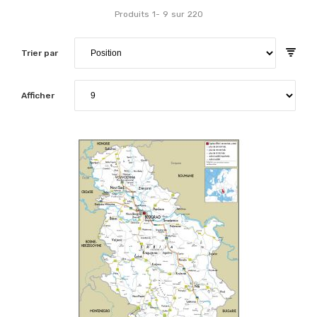
Produits
1
-
9
sur
220
Trier par
Afficher