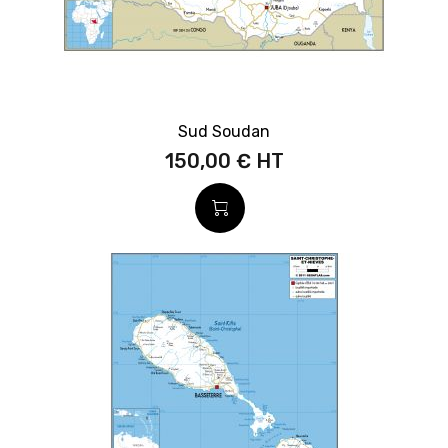
Sud Soudan
150,00 €