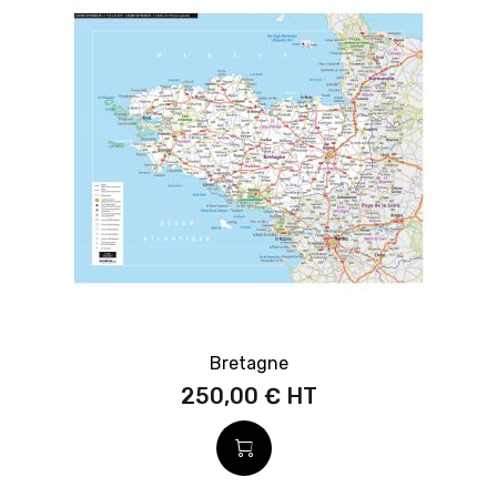
Bretagne
250,00 €