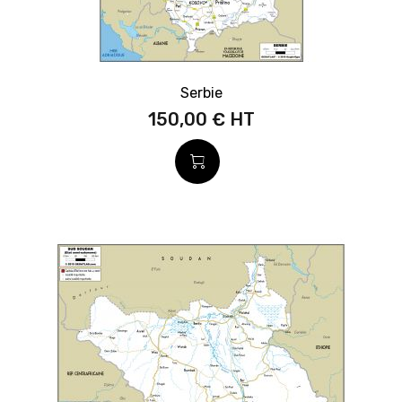
Serbie
150,00 €