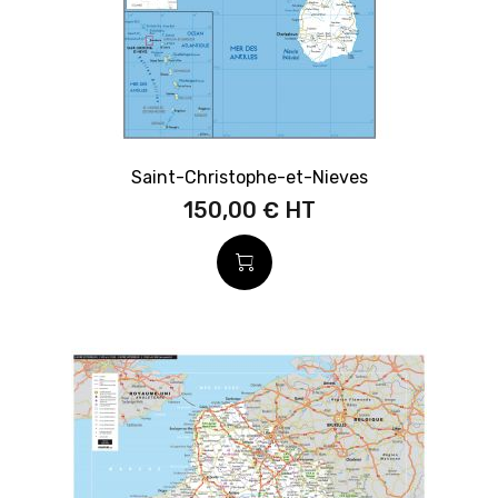
Saint-Christophe-et-Nieves
150,00 €