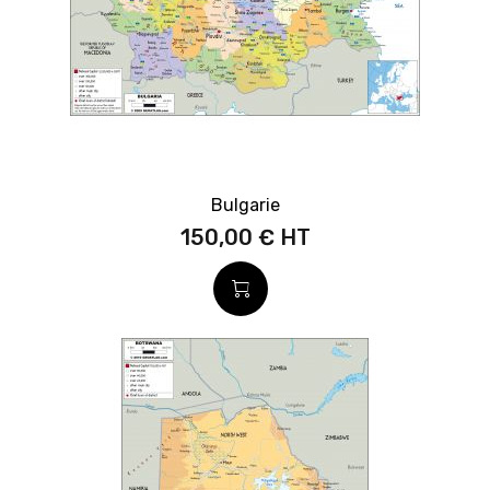
Bulgarie
150,00 €