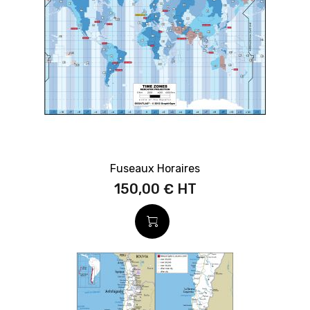
Fuseaux Horaires
150,00 €