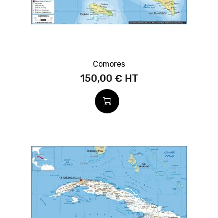
Comores
150,00 €