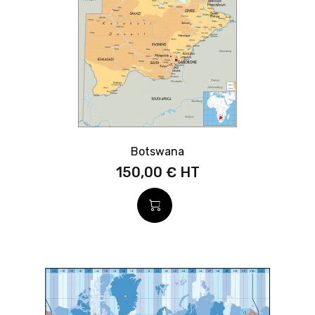
Botswana
150,00 €