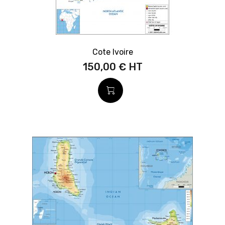
Cote Ivoire
150,00 €