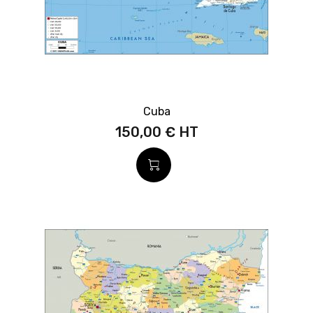
Cuba
150,00 €