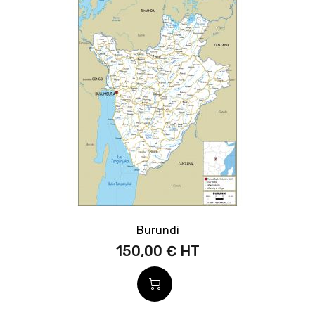
Burundi
150,00 €