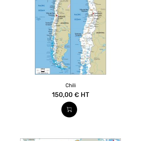
Chili
150,00 €