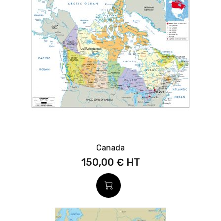
Canada
150,00 €