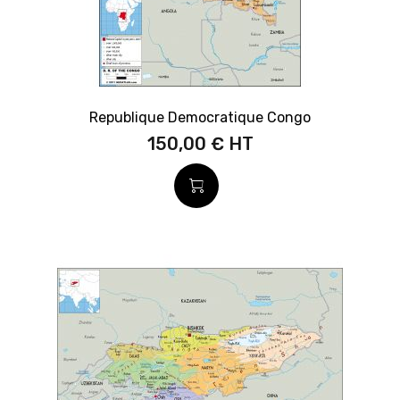
Republique Democratique Congo
150,00 €