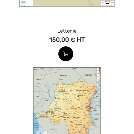
Lettonie
150,00 €