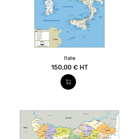
Italie
150,00 €