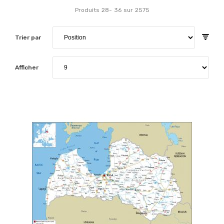
Produits
28
-
36
sur
2575
Trier par
Afficher