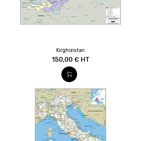
Kirghizistan
150,00 €