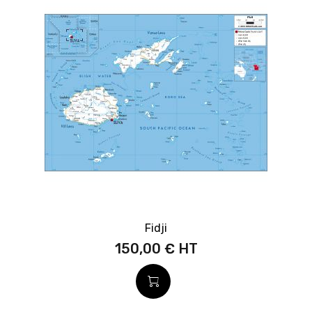
Fidji
150,00 €