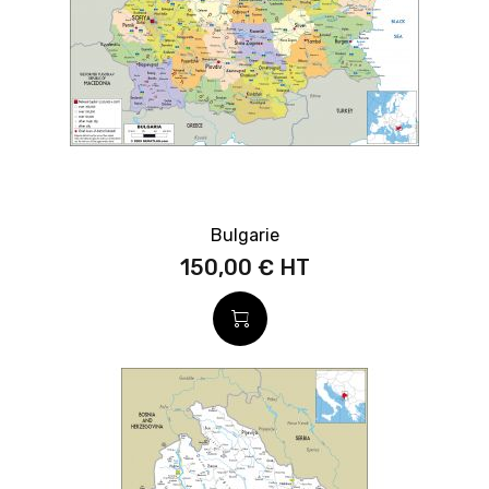
Bulgarie
150,00 €