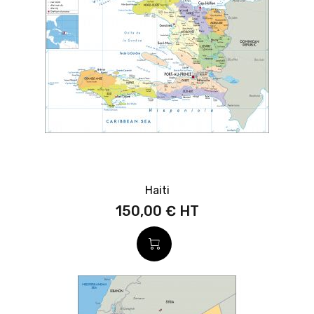
Haiti
150,00 €