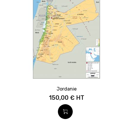
Jordanie
150,00 €