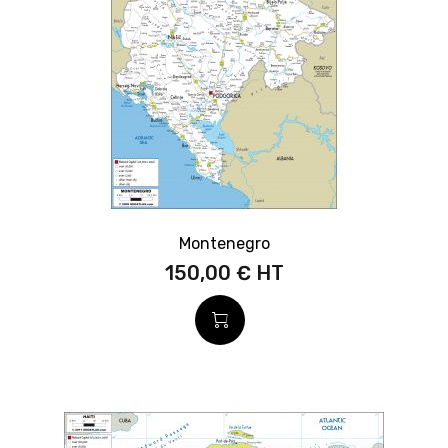
Montenegro
150,00 €