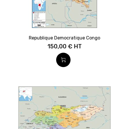
Republique Democratique Congo
150,00 €