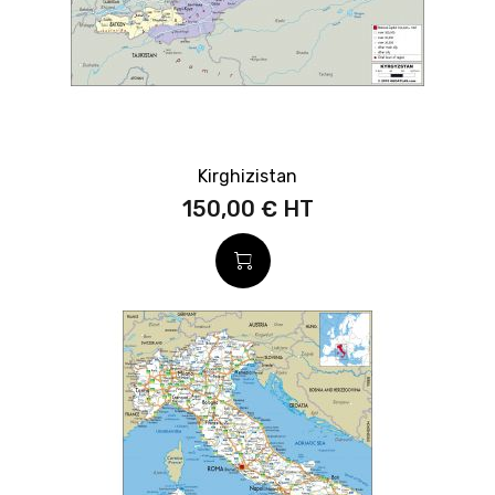
Kirghizistan
150,00 €