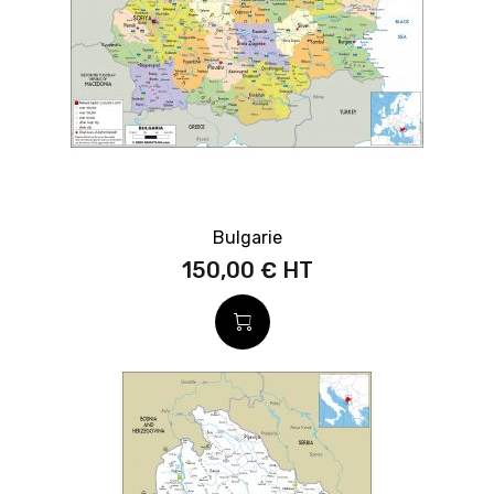
Bulgarie
150,00 €