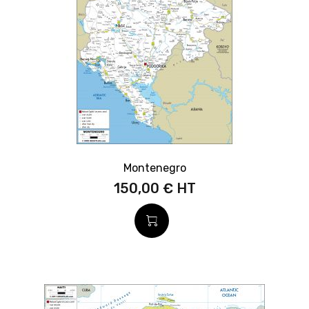
Montenegro
150,00 €