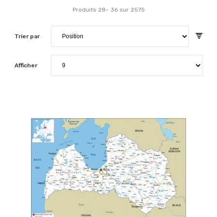
Produits
28
-
36
sur
2575
Trier par
Afficher