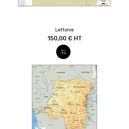
Lettonie
150,00 €