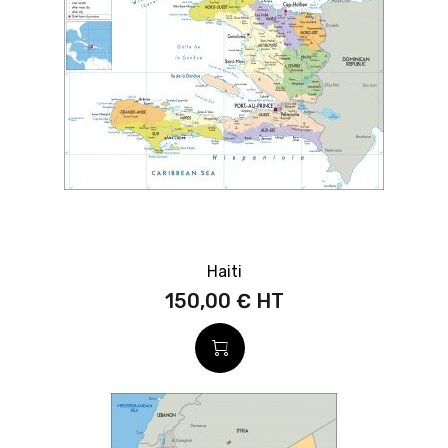
Haiti
150,00 €