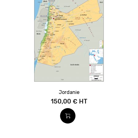
Jordanie
150,00 €