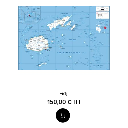
Fidji
150,00 €