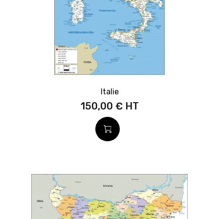
Italie
150,00 €