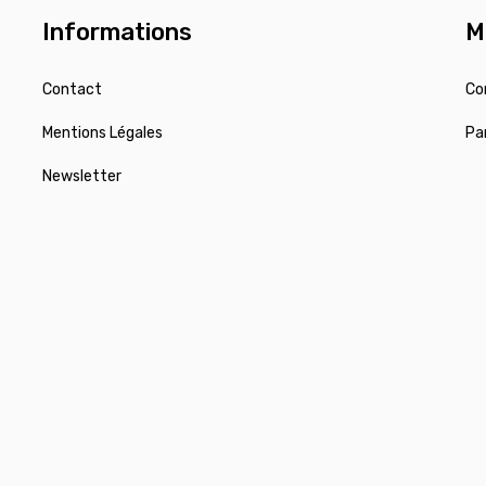
Informations
M
Contact
Co
Mentions Légales
Pa
Newsletter