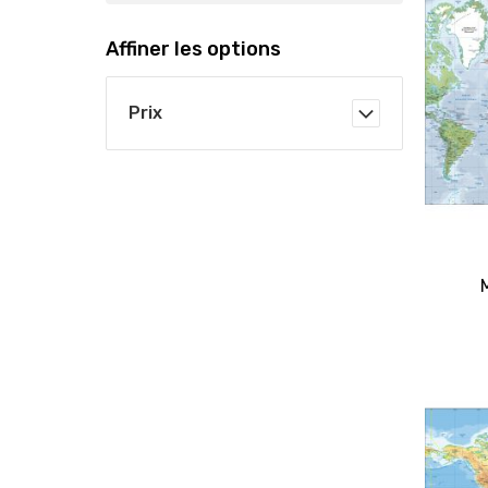
Affiner les options
Prix