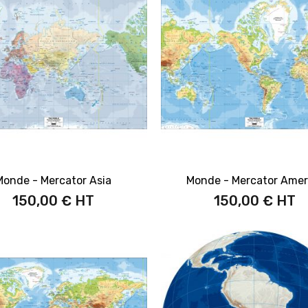
Monde - Mercator Asia
Monde - Mercator Amer
150,00 €
150,00 €