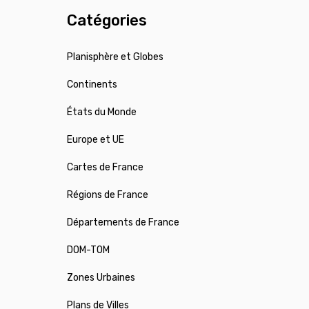
Catégories
Planisphère et Globes
Continents
États du Monde
Europe et UE
Cartes de France
Régions de France
Départements de France
DOM-TOM
Zones Urbaines
Plans de Villes