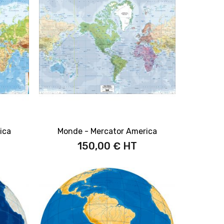
ica
Monde - Mercator America
150,00 €