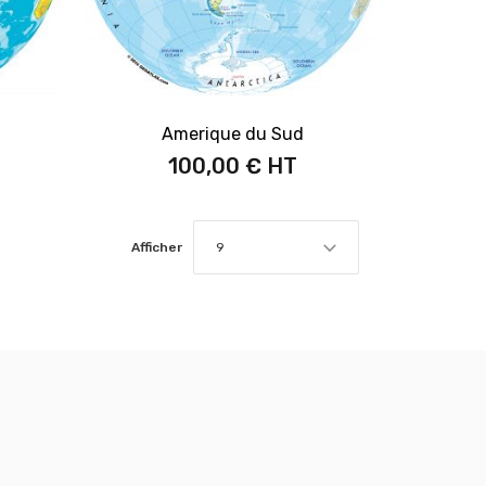
Amerique du Sud
100,00 €
Afficher
9