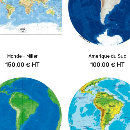
Monde - Miller
Amerique du Sud
150,00 €
100,00 €