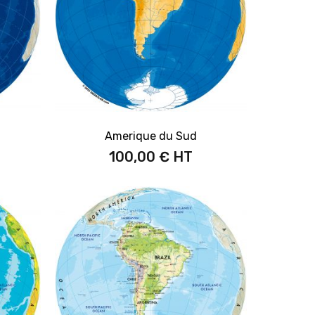
Amerique du Sud
100,00 €