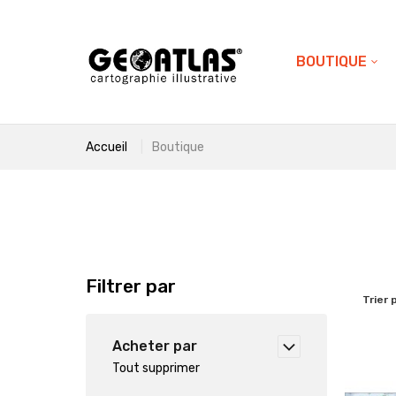
BOUTIQUE
Accueil
Boutique
Filtrer par
Trier 
Acheter par
Tout supprimer