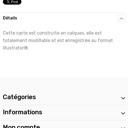
Détails
Cette carte est construite en calques, elle est
totalement modifiable et est enregistrée au format
Illustrator®.
Catégories
Informations
Mon compte