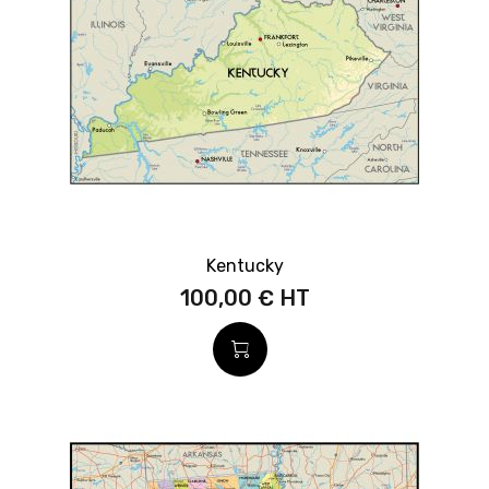
Kentucky
100,00 €