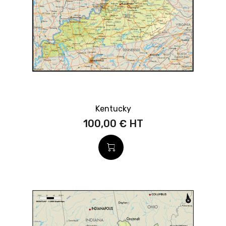
Kentucky
100,00 €