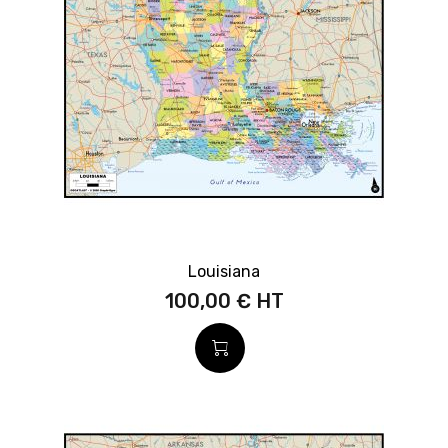
Louisiana
100,00 €