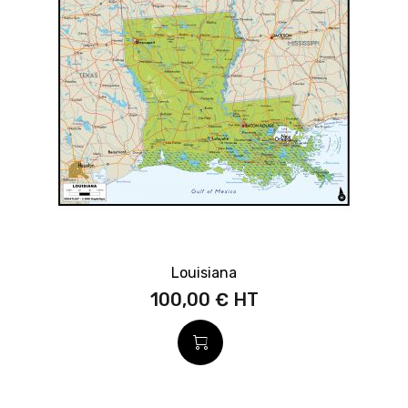
Louisiana
100,00 €