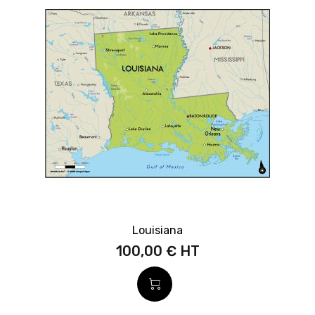
Louisiana
100,00 €