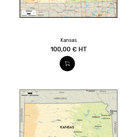
Kansas
100,00 €