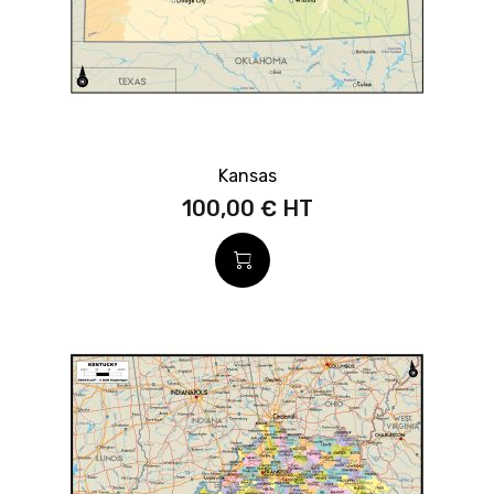
Kansas
100,00 €