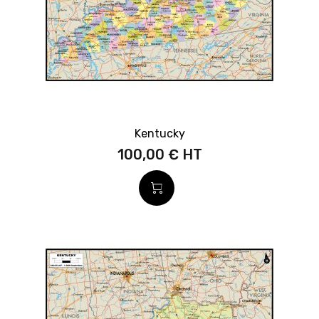
Kentucky
100,00 €