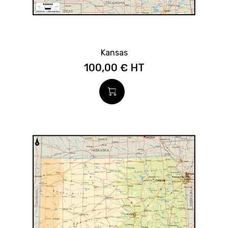
Kansas
100,00 €