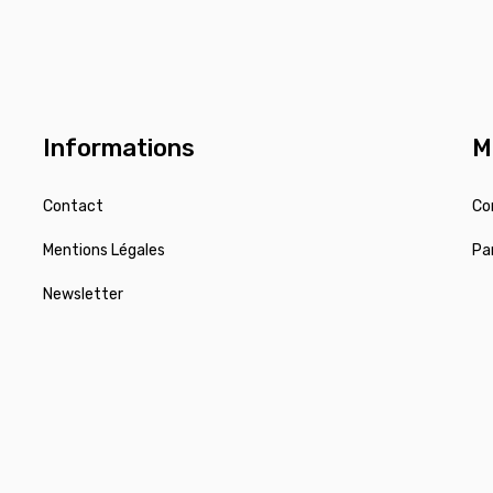
Informations
M
Contact
Co
Mentions Légales
Pa
Newsletter