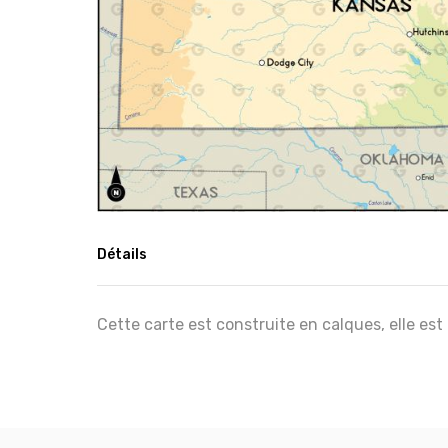
Détails
Cette carte est construite en calques, elle est