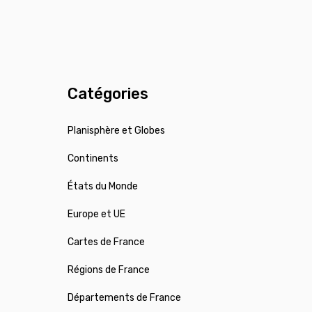
Catégories
Planisphère et Globes
Continents
États du Monde
Europe et UE
Cartes de France
Régions de France
Départements de France