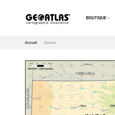
BOUTIQUE
Accueil
Kansas