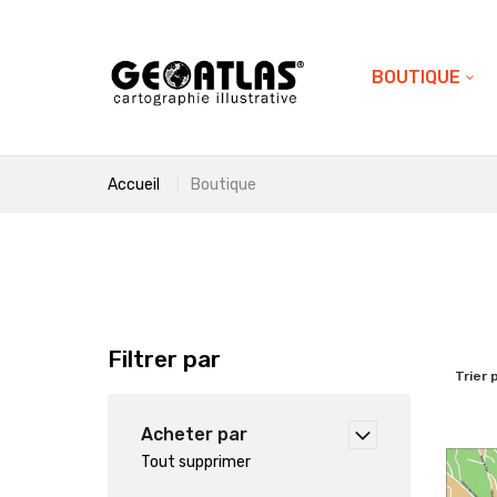
BOUTIQUE
Accueil
Boutique
Filtrer par
Trier 
Acheter par
Tout supprimer