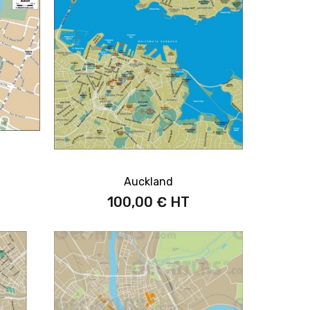
Auckland
100,00 €