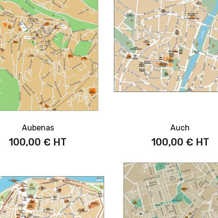
Aubenas
Auch
100,00 €
100,00 €