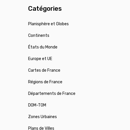
Catégories
Planisphère et Globes
Continents
États du Monde
Europe et UE
Cartes de France
Régions de France
Départements de France
DOM-TOM
Zones Urbaines
Plans de Villes