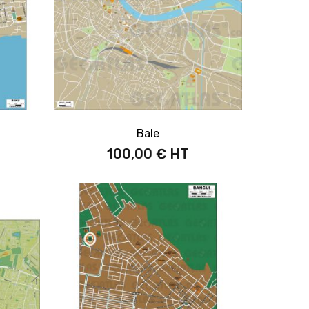
Bale
100,00 €