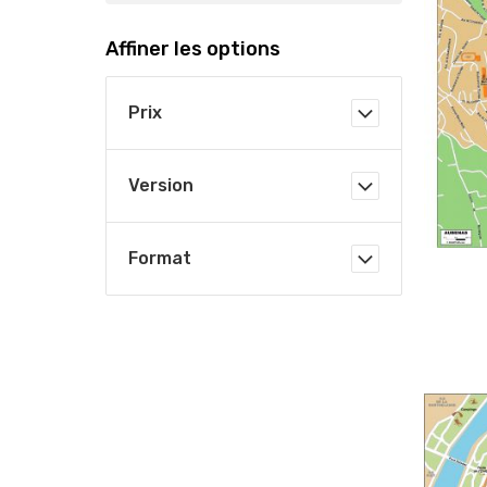
Affiner les options
Prix
Version
Format