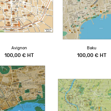
Avignon
Baku
100,00 €
100,00 €