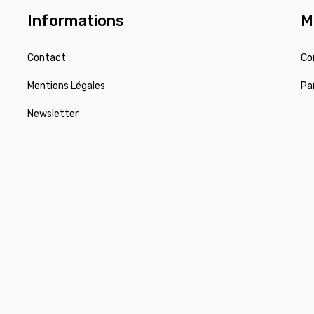
Informations
M
Contact
Co
Mentions Légales
Pa
Newsletter