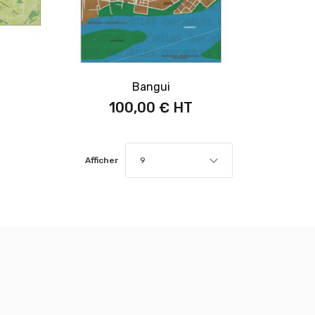
Bangui
100,00 €
Afficher
9