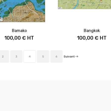
Bamako
Bangkok
100,00 €
100,00 €
Suivant
2
3
4
5
6