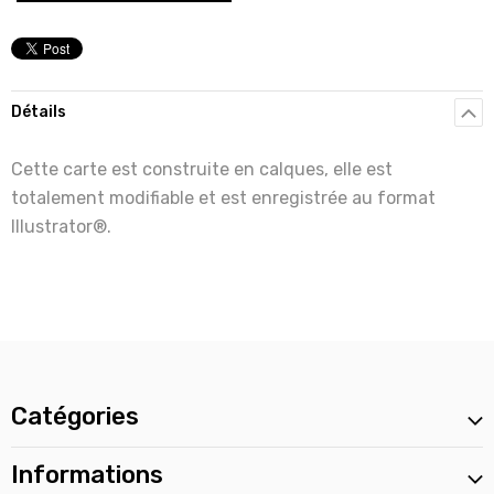
Détails
Cette carte est construite en calques, elle est
totalement modifiable et est enregistrée au format
Illustrator®.
Catégories
Informations