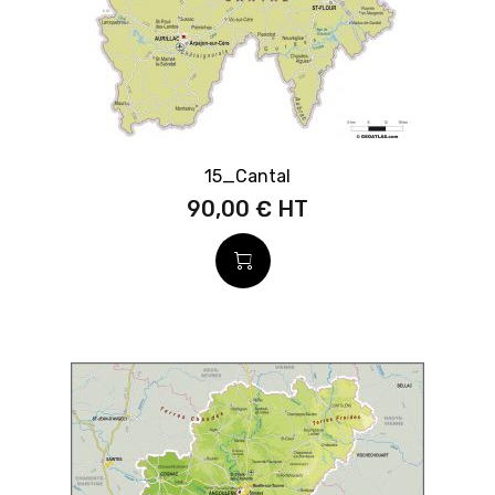
15_Cantal
90,00 €