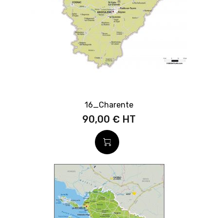
16_Charente
90,00 €