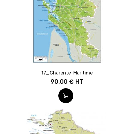
17_Charente-Maritime
90,00 €