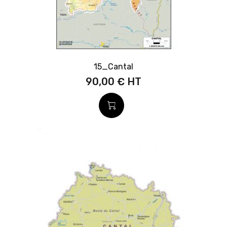
15_Cantal
90,00 €