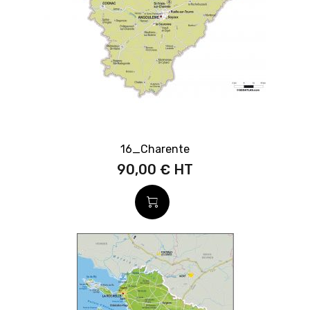
16_Charente
90,00 €