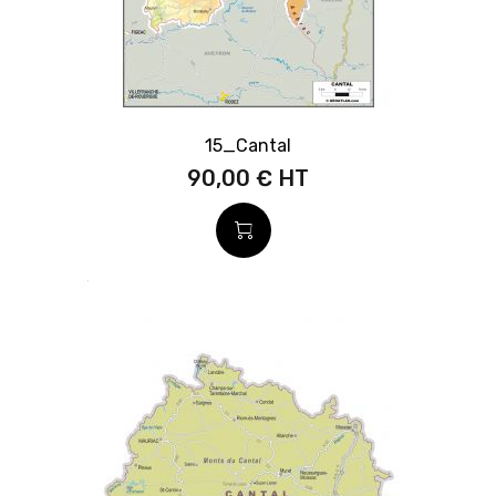
15_Cantal
90,00 €