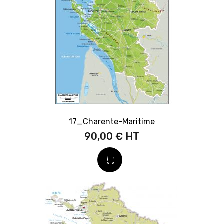
17_Charente-Maritime
90,00 €