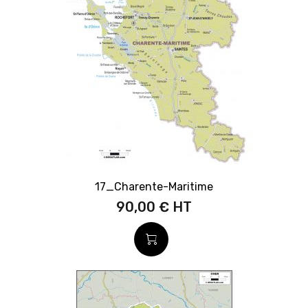
17_Charente-Maritime
90,00 €