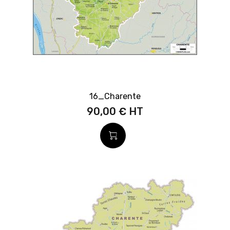
16_Charente
90,00 €