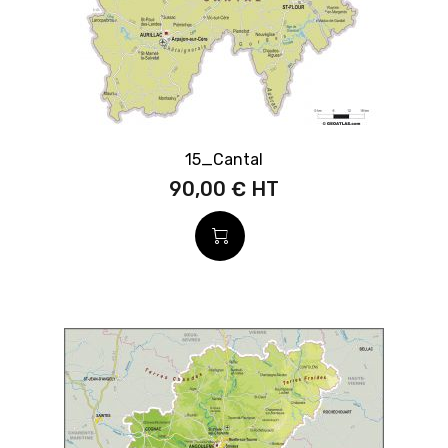
15_Cantal
90,00 €