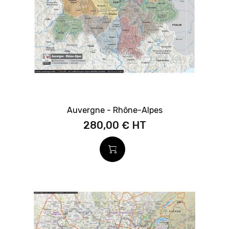
Auvergne - Rhône-Alpes
280,00 €