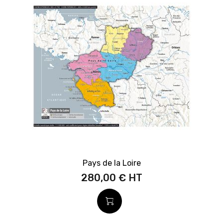
Pays de la Loire
280,00 €