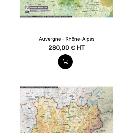
Auvergne - Rhône-Alpes
280,00 €