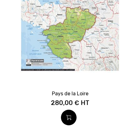
Pays de la Loire
280,00 €