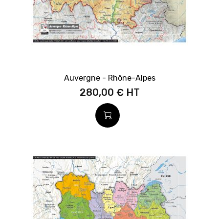
Auvergne - Rhône-Alpes
280,00 €