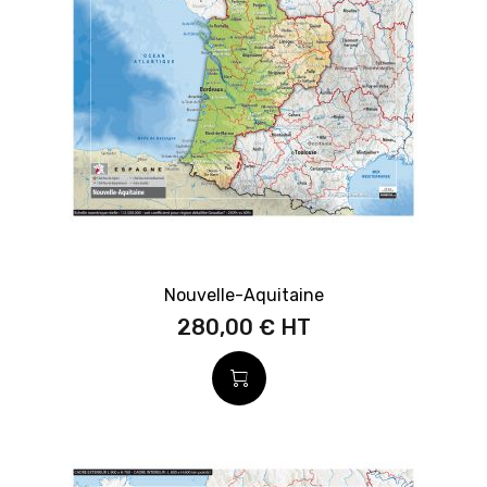
Nouvelle-Aquitaine
280,00 €