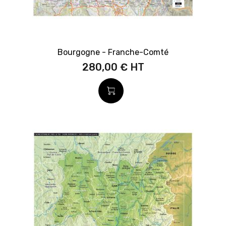
Bourgogne - Franche-Comté
280,00 €