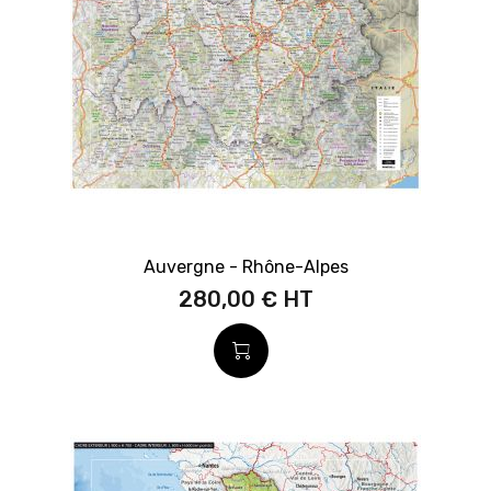
Auvergne - Rhône-Alpes
280,00 €