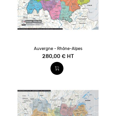
Auvergne - Rhône-Alpes
280,00 €