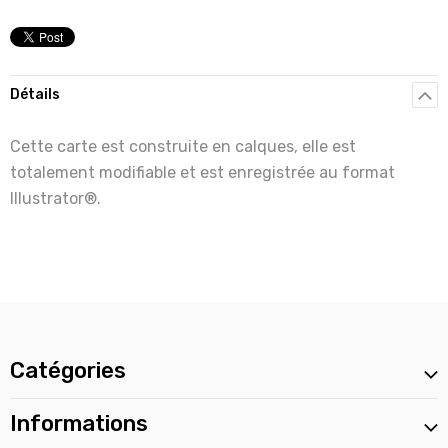
Détails
Cette carte est construite en calques, elle est
totalement modifiable et est enregistrée au format
Illustrator®.
Catégories
Informations