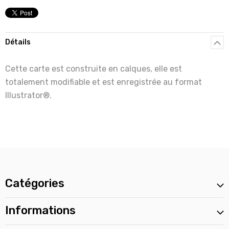
Détails
Cette carte est construite en calques, elle est
totalement modifiable et est enregistrée au format
Illustrator®.
Catégories
Informations