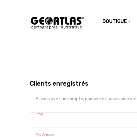
BOUTIQUE
Clients enregistrés
Si vous avez un compte, connectez-vous avec votr
Email
Mot de passe