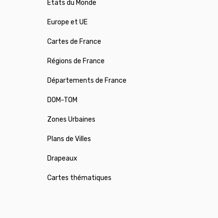
États du Monde
Europe et UE
Cartes de France
Régions de France
Départements de France
DOM-TOM
Zones Urbaines
Plans de Villes
Drapeaux
Cartes thématiques