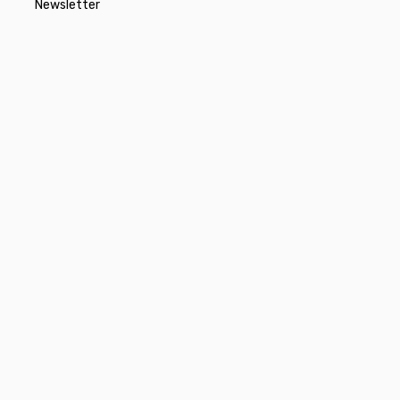
Newsletter