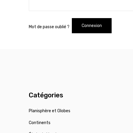
Connexion
Mot de passe oublié ?
Catégories
Planisphère et Globes
Continents