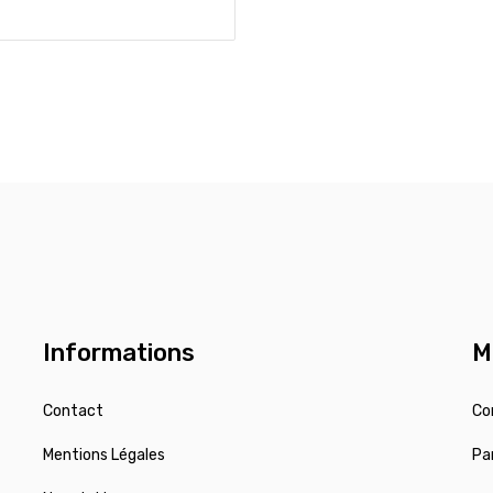
Informations
M
Contact
Co
Mentions Légales
Pa