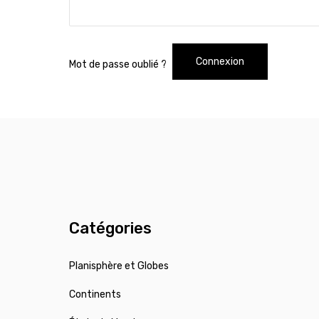
Connexion
Mot de passe oublié ?
Catégories
Planisphère et Globes
Continents