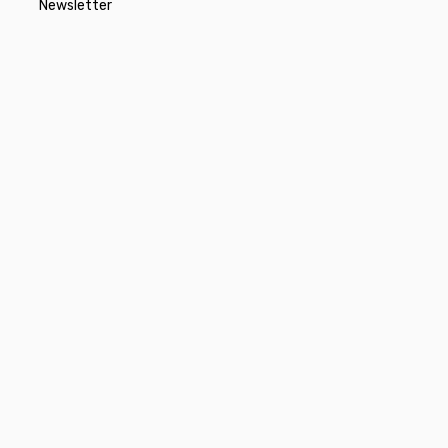
Newsletter