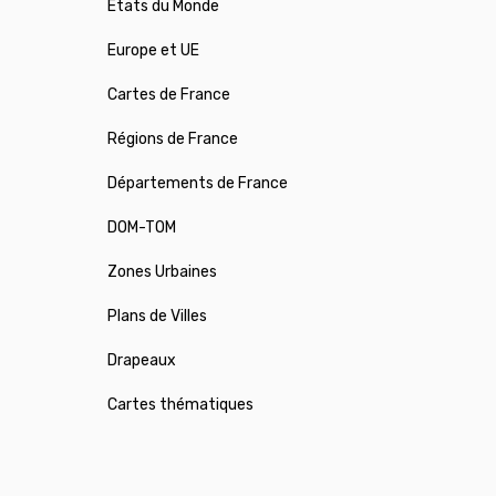
États du Monde
Europe et UE
Cartes de France
Régions de France
Départements de France
DOM-TOM
Zones Urbaines
Plans de Villes
Drapeaux
Cartes thématiques