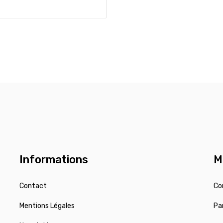
Informations
M
Contact
Co
Mentions Légales
Pa