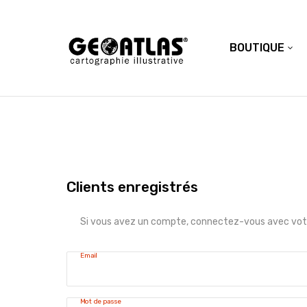
BOUTIQUE
Clients enregistrés
Si vous avez un compte, connectez-vous avec votr
Email
Mot de passe