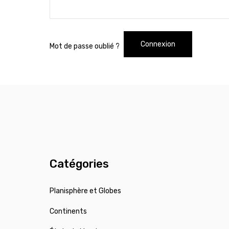
Connexion
Mot de passe oublié ?
Catégories
Planisphère et Globes
Continents