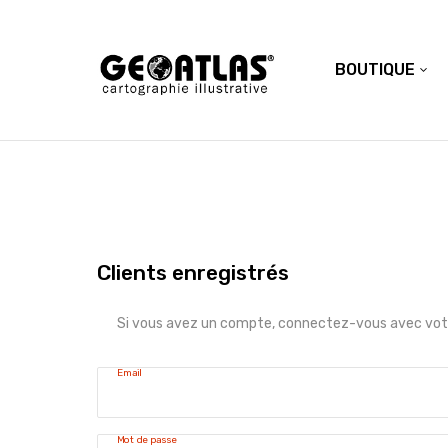
BOUTIQUE
Clients enregistrés
Si vous avez un compte, connectez-vous avec votr
Email
Mot de passe