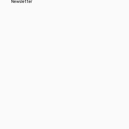
Newsletter