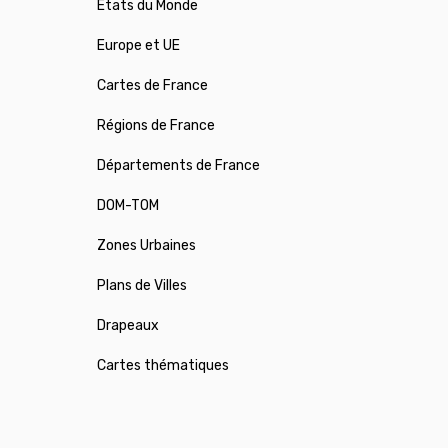
États du Monde
Europe et UE
Cartes de France
Régions de France
Départements de France
DOM-TOM
Zones Urbaines
Plans de Villes
Drapeaux
Cartes thématiques