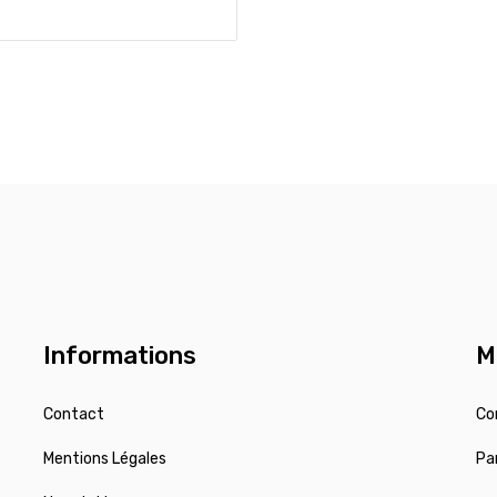
Informations
M
Contact
Co
Mentions Légales
Pa