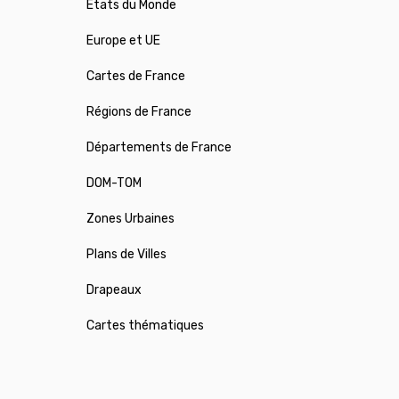
États du Monde
Europe et UE
Cartes de France
Régions de France
Départements de France
DOM-TOM
Zones Urbaines
Plans de Villes
Drapeaux
Cartes thématiques