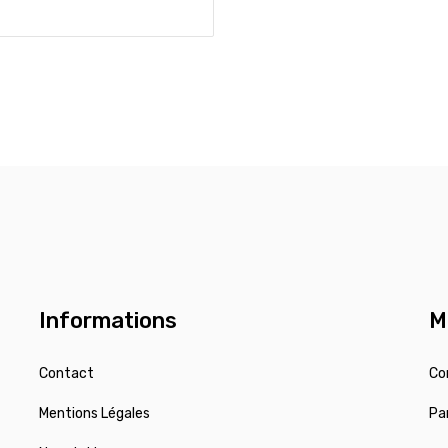
Informations
M
Contact
Co
Mentions Légales
Pa