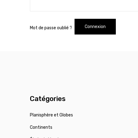
Connexion
Mot de passe oublié ?
Catégories
Planisphère et Globes
Continents