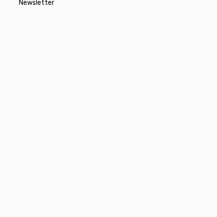
Newsletter