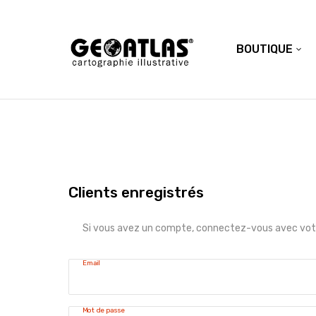
BOUTIQUE
Clients enregistrés
Si vous avez un compte, connectez-vous avec votr
Email
Mot de passe