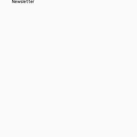
Newsletter