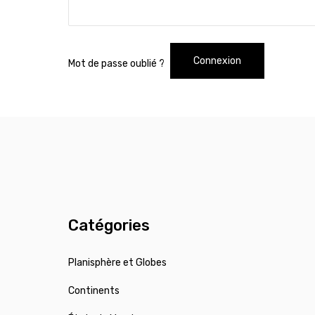
Connexion
Mot de passe oublié ?
Catégories
Planisphère et Globes
Continents