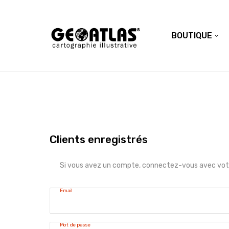
BOUTIQUE
Clients enregistrés
Si vous avez un compte, connectez-vous avec votr
Email
Mot de passe