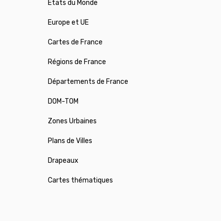
États du Monde
Europe et UE
Cartes de France
Régions de France
Départements de France
DOM-TOM
Zones Urbaines
Plans de Villes
Drapeaux
Cartes thématiques