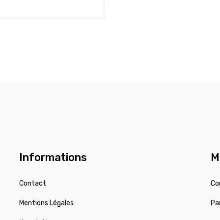
Informations
M
Contact
Co
Mentions Légales
Pa