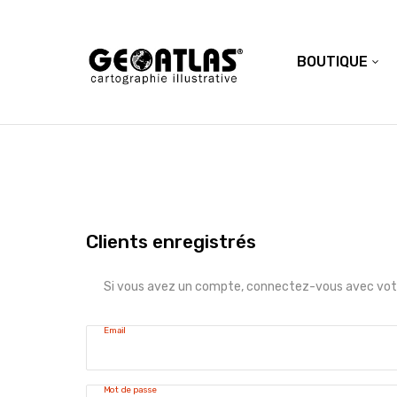
BOUTIQUE
Clients enregistrés
Si vous avez un compte, connectez-vous avec votr
Email
Mot de passe