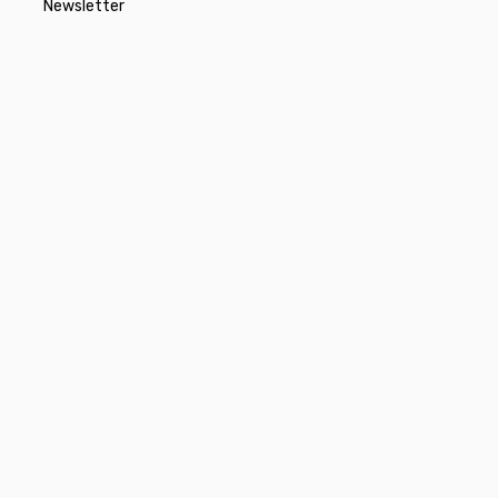
Newsletter