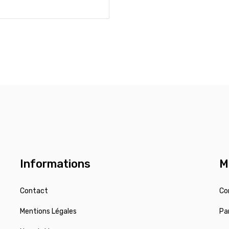
Informations
M
Contact
Co
Mentions Légales
Pa