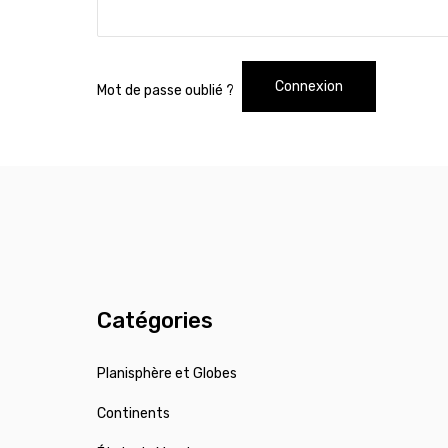
Connexion
Mot de passe oublié ?
Catégories
Planisphère et Globes
Continents