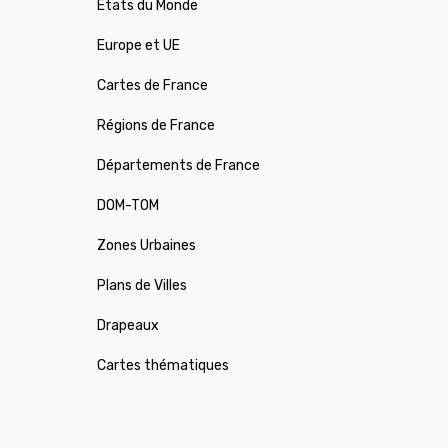
États du Monde
Europe et UE
Cartes de France
Régions de France
Départements de France
DOM-TOM
Zones Urbaines
Plans de Villes
Drapeaux
Cartes thématiques