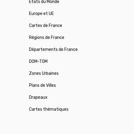
États du Monde
Europe et UE
Cartes de France
Régions de France
Départements de France
DOM-TOM
Zones Urbaines
Plans de Villes
Drapeaux
Cartes thématiques