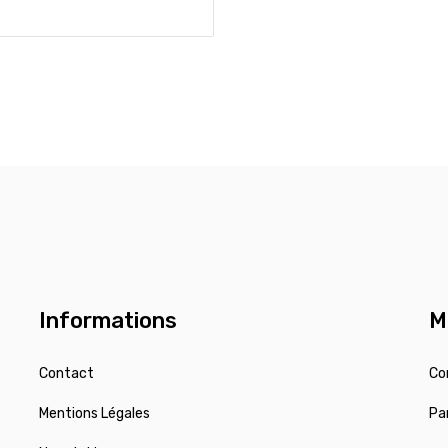
Informations
M
Contact
Co
Mentions Légales
Pa