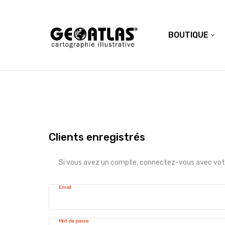
BOUTIQUE
Clients enregistrés
Si vous avez un compte, connectez-vous avec votr
Email
Mot de passe