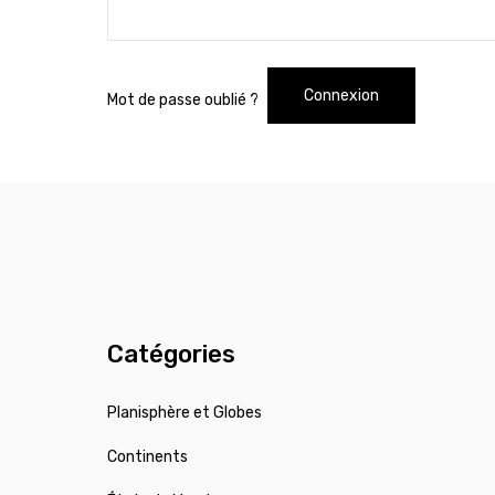
Connexion
Mot de passe oublié ?
Catégories
Planisphère et Globes
Continents