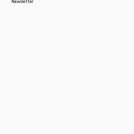
Newsletter