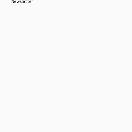
Newsletter