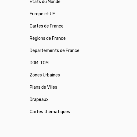
États du Monde
Europe et UE
Cartes de France
Régions de France
Départements de France
DOM-TOM
Zones Urbaines
Plans de Villes
Drapeaux
Cartes thématiques