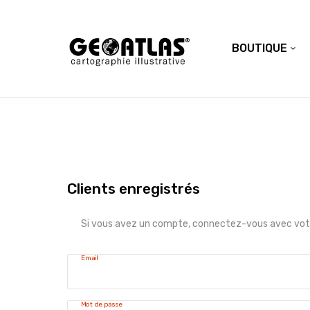
BOUTIQUE
Clients enregistrés
Si vous avez un compte, connectez-vous avec votr
Email
Mot de passe