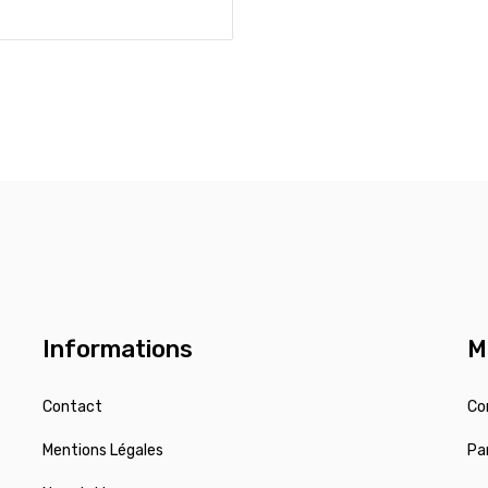
Informations
M
Contact
Co
Mentions Légales
Pa