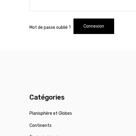
Connexion
Mot de passe oublié ?
Catégories
Planisphère et Globes
Continents