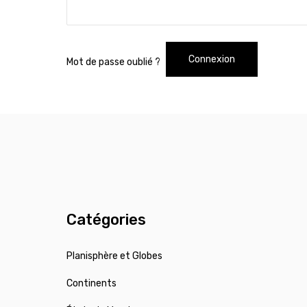
Connexion
Mot de passe oublié ?
Catégories
Planisphère et Globes
Continents