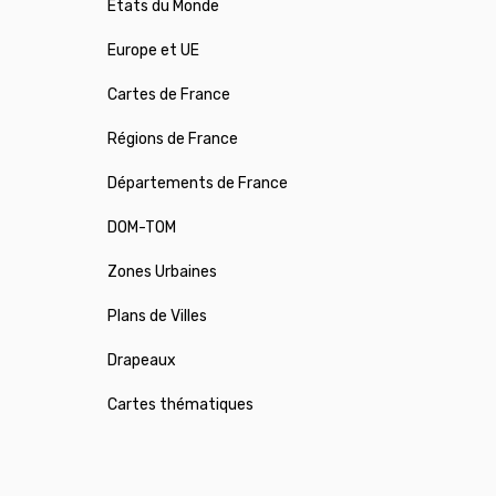
États du Monde
Europe et UE
Cartes de France
Régions de France
Départements de France
DOM-TOM
Zones Urbaines
Plans de Villes
Drapeaux
Cartes thématiques