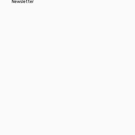
Newsletter