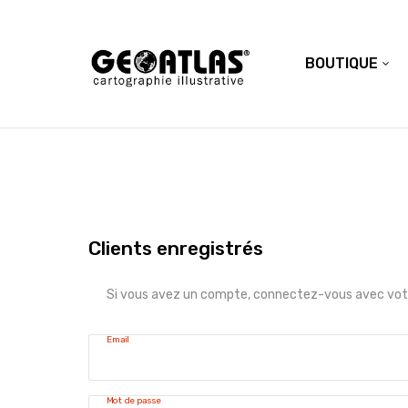
BOUTIQUE
Clients enregistrés
Si vous avez un compte, connectez-vous avec votr
Email
Mot de passe