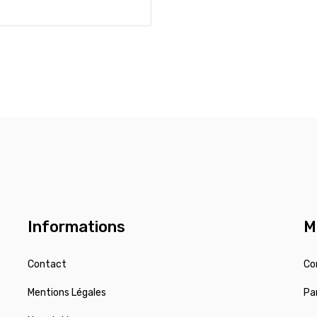
Informations
M
Contact
Co
Mentions Légales
Pa