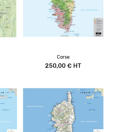
Corse
250,00 €