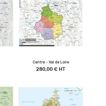
Centre - Val de Loire
280,00 €