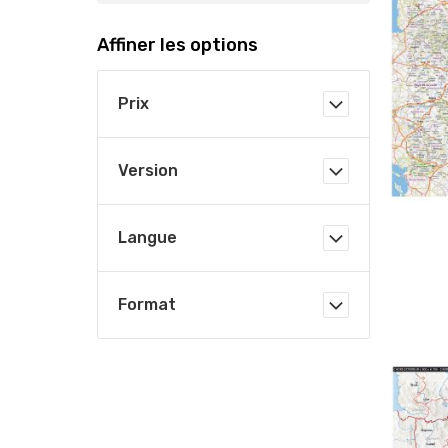
Affiner les options
Prix
Version
Langue
Format