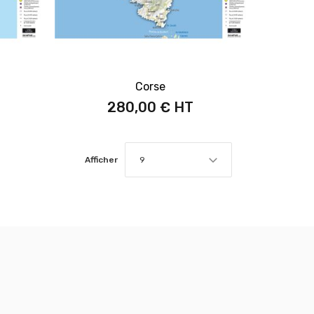
Corse
280,00 €
Afficher
9