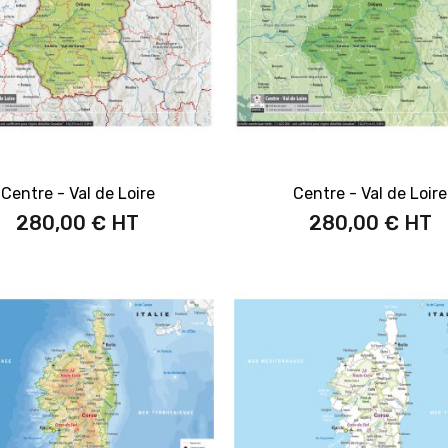
Centre - Val de Loire
Centre - Val de Loire
280,00 €
280,00 €