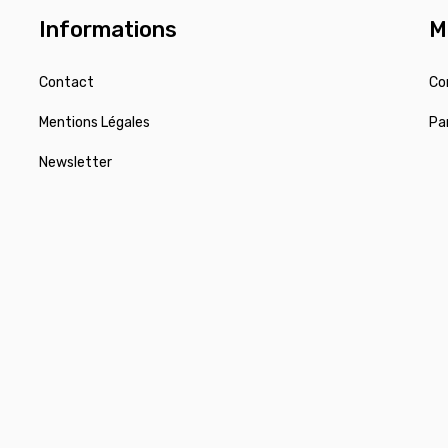
Informations
M
Contact
Co
Mentions Légales
Pa
Newsletter