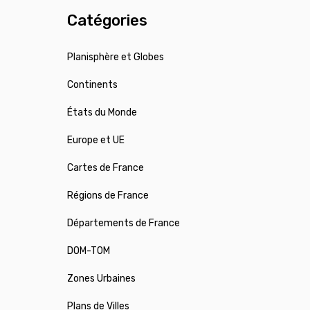
Catégories
Planisphère et Globes
Continents
États du Monde
Europe et UE
Cartes de France
Régions de France
Départements de France
DOM-TOM
Zones Urbaines
Plans de Villes