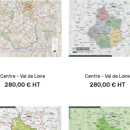
Centre - Val de Loire
Centre - Val de Loire
280,00 €
280,00 €