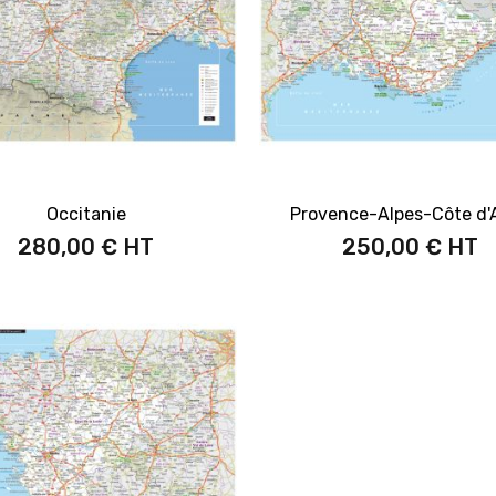
Occitanie
Provence-Alpes-Côte d'
280,00 €
250,00 €