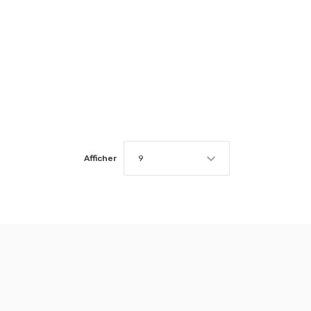
Afficher
9