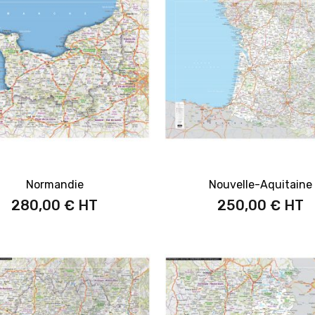
Normandie
Nouvelle-Aquitaine
280,00 €
250,00 €