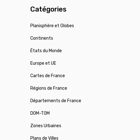
Catégories
Planisphère et Globes
Continents
États du Monde
Europe et UE
Cartes de France
Régions de France
Départements de France
DOM-TOM
Zones Urbaines
Plans de Villes