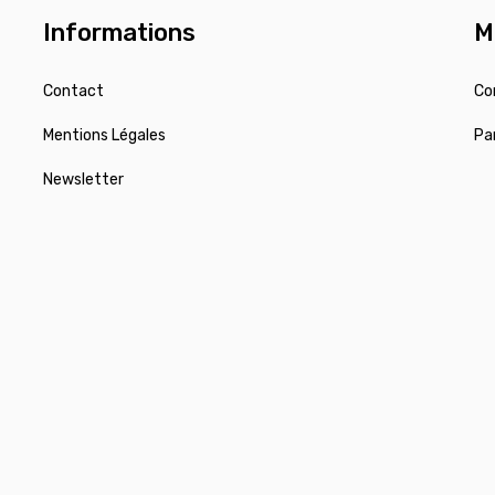
Informations
M
Contact
Co
Mentions Légales
Pa
Newsletter