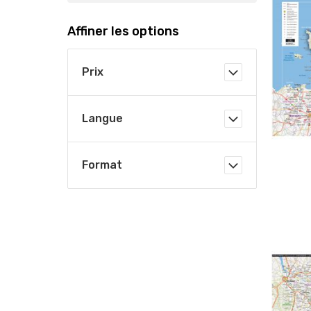
Affiner les options
Prix
Langue
Format