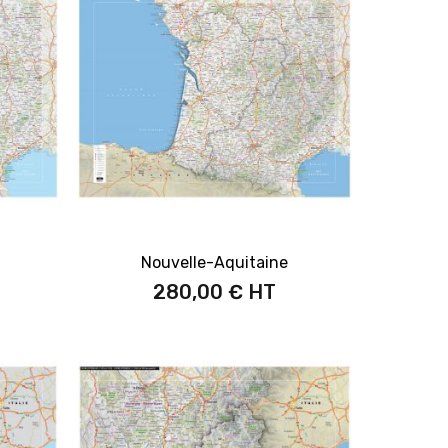
Nouvelle-Aquitaine
280,00 €