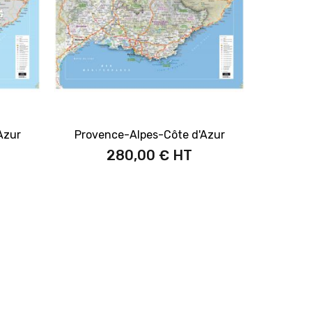
Azur
Provence-Alpes-Côte d'Azur
280,00 €